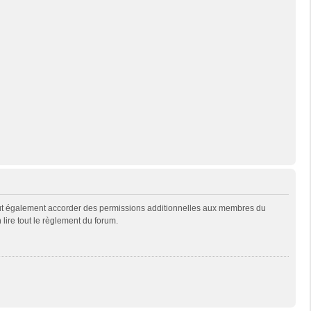
eut également accorder des permissions additionnelles aux membres du
 lire tout le règlement du forum.