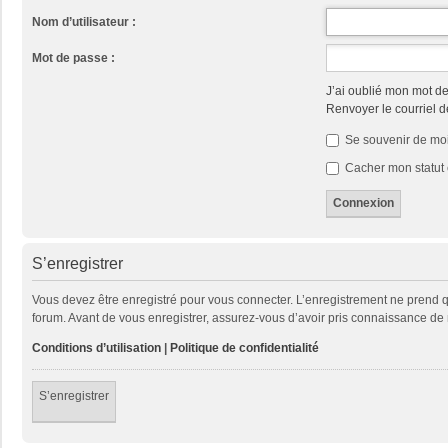
Nom d’utilisateur :
Mot de passe :
J’ai oublié mon mot d
Renvoyer le courriel d
Se souvenir de mo
Cacher mon statut 
S’enregistrer
Vous devez être enregistré pour vous connecter. L’enregistrement ne prend
forum. Avant de vous enregistrer, assurez-vous d’avoir pris connaissance de no
Conditions d’utilisation
|
Politique de confidentialité
S’enregistrer