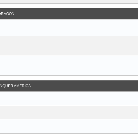
DRAGON
NQUER AMERICA