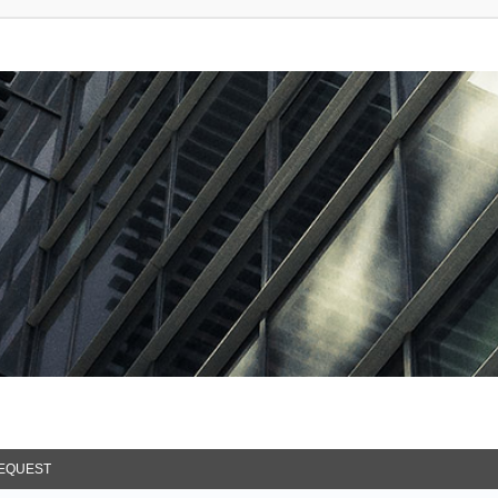
EQUEST