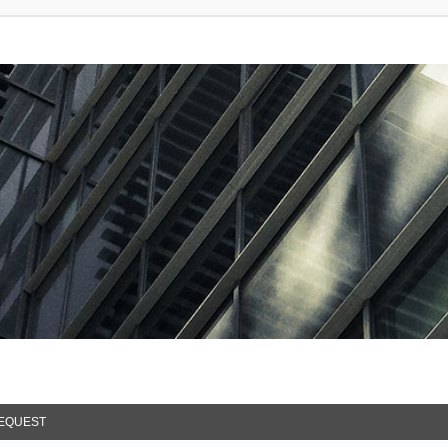
EQUEST