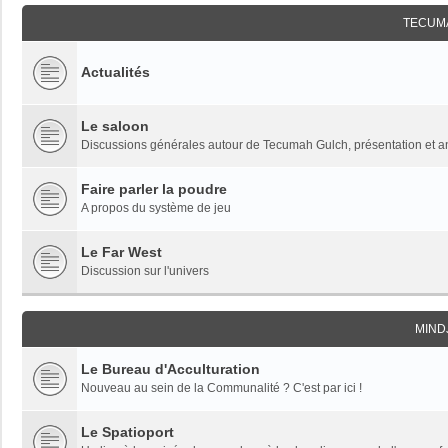
TECUM
Actualités
Le saloon
Discussions générales autour de Tecumah Gulch, présentation et 
Faire parler la poudre
A propos du système de jeu
Le Far West
Discussion sur l'univers
MIND
Le Bureau d'Acculturation
Nouveau au sein de la Communalité ? C'est par ici !
Le Spatioport