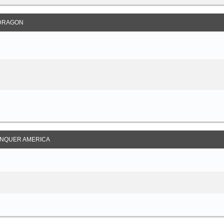
DRAGON
NQUER AMERICA