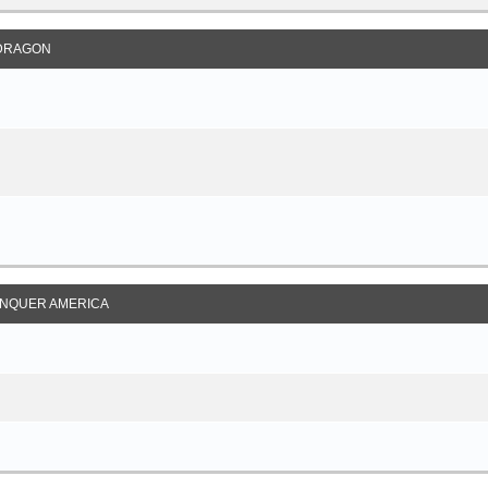
DRAGON
NQUER AMERICA