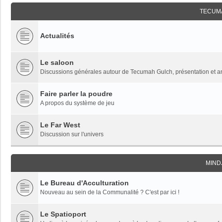
TECUM
Actualités
Le saloon
Discussions générales autour de Tecumah Gulch, présentation et 
Faire parler la poudre
A propos du système de jeu
Le Far West
Discussion sur l'univers
MIND
Le Bureau d'Acculturation
Nouveau au sein de la Communalité ? C'est par ici !
Le Spatioport