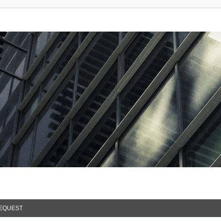
EQUEST