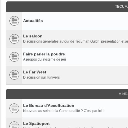
TECUM
Actualités
Le saloon
Discussions générales autour de Tecumah Gulch, présentation et 
Faire parler la poudre
A propos du système de jeu
Le Far West
Discussion sur l'univers
MIND
Le Bureau d'Acculturation
Nouveau au sein de la Communalité ? C'est par ici !
Le Spatioport