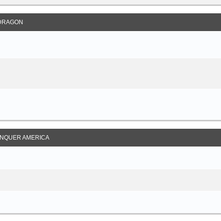
DRAGON
NQUER AMERICA