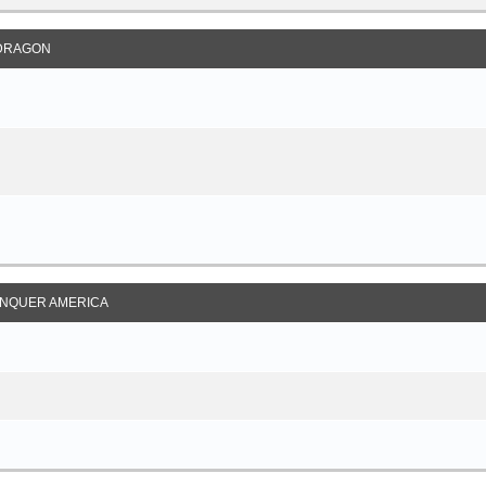
DRAGON
NQUER AMERICA