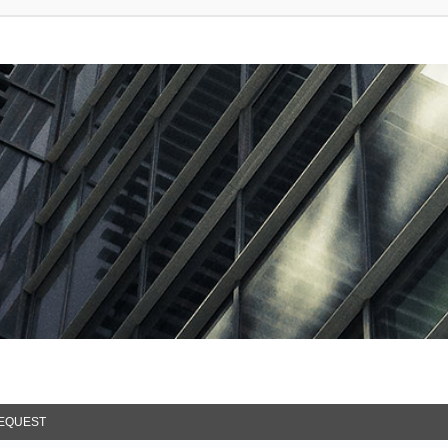
EQUEST