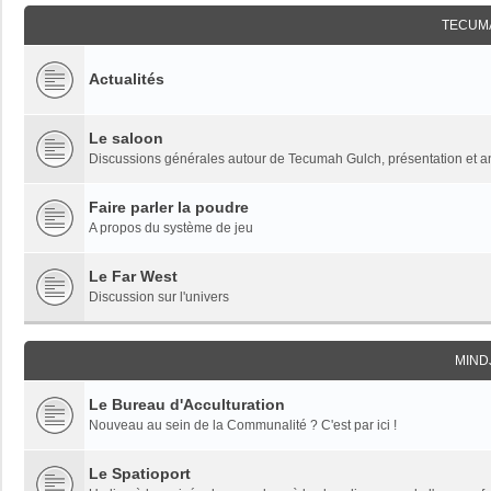
TECUM
Actualités
Le saloon
Discussions générales autour de Tecumah Gulch, présentation et 
Faire parler la poudre
A propos du système de jeu
Le Far West
Discussion sur l'univers
MIND
Le Bureau d'Acculturation
Nouveau au sein de la Communalité ? C'est par ici !
Le Spatioport