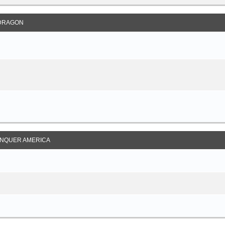
DRAGON
NQUER AMERICA