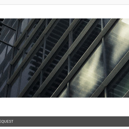
EQUEST