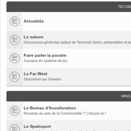
TECUM
Actualités
Le saloon
Discussions générales autour de Tecumah Gulch, présentation et 
Faire parler la poudre
A propos du système de jeu
Le Far West
Discussion sur l'univers
MIND
Le Bureau d'Acculturation
Nouveau au sein de la Communalité ? C'est par ici !
Le Spatioport