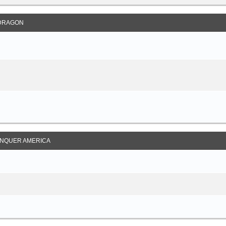
DRAGON
NQUER AMERICA