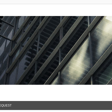
EQUEST