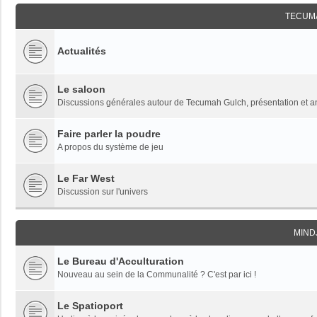
TECUM
Actualités
Le saloon
Discussions générales autour de Tecumah Gulch, présentation et 
Faire parler la poudre
A propos du système de jeu
Le Far West
Discussion sur l'univers
MIND
Le Bureau d'Acculturation
Nouveau au sein de la Communalité ? C'est par ici !
Le Spatioport