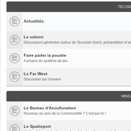
TECUM
Actualités
Le saloon
Discussions générales autour de Tecumah Gulch, présentation et 
Faire parler la poudre
A propos du système de jeu
Le Far West
Discussion sur l'univers
MIND
Le Bureau d'Acculturation
Nouveau au sein de la Communalité ? C'est par ici !
Le Spatioport