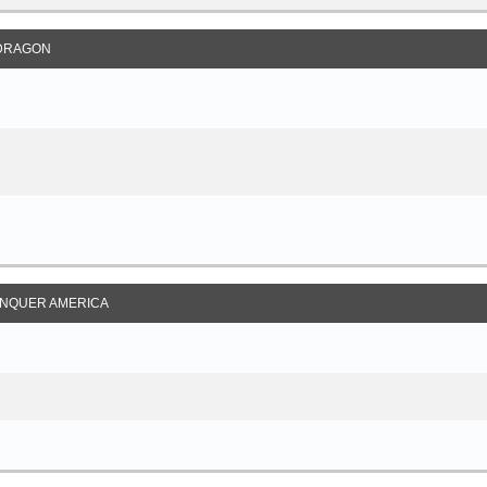
DRAGON
NQUER AMERICA