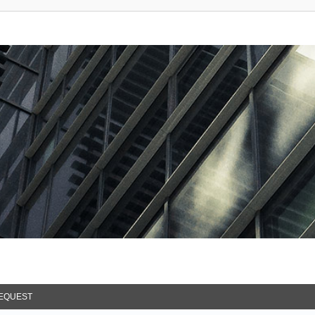
EQUEST