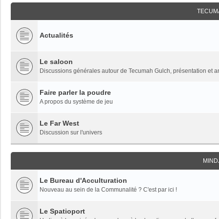
TECUM
Actualités
Le saloon
Discussions générales autour de Tecumah Gulch, présentation et 
Faire parler la poudre
A propos du système de jeu
Le Far West
Discussion sur l'univers
MIND
Le Bureau d'Acculturation
Nouveau au sein de la Communalité ? C'est par ici !
Le Spatioport