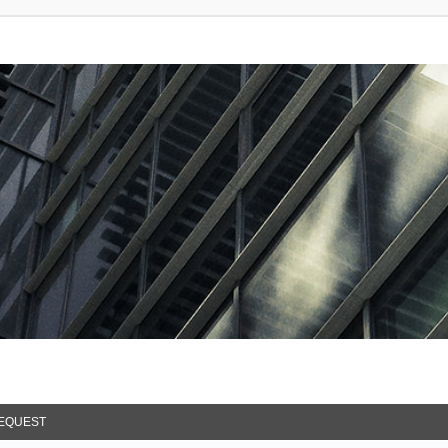
EQUEST