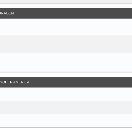
DRAGON
NQUER AMERICA