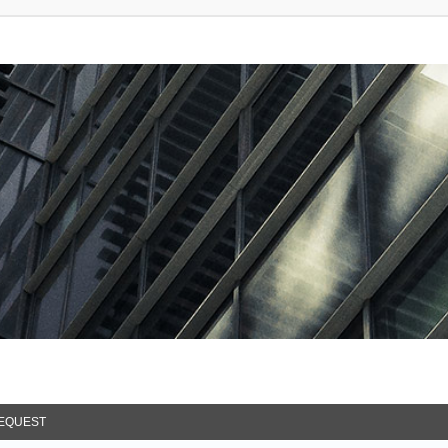
EQUEST