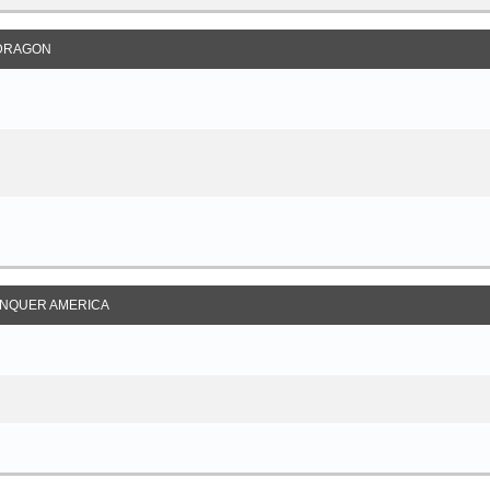
DRAGON
NQUER AMERICA