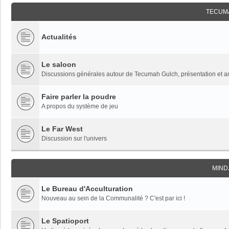
TECUM
Actualités
Le saloon
Discussions générales autour de Tecumah Gulch, présentation et 
Faire parler la poudre
A propos du système de jeu
Le Far West
Discussion sur l'univers
MIND
Le Bureau d'Acculturation
Nouveau au sein de la Communalité ? C'est par ici !
Le Spatioport