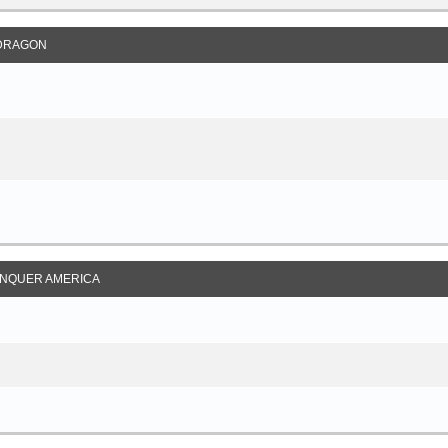
DRAGON
NQUER AMERICA