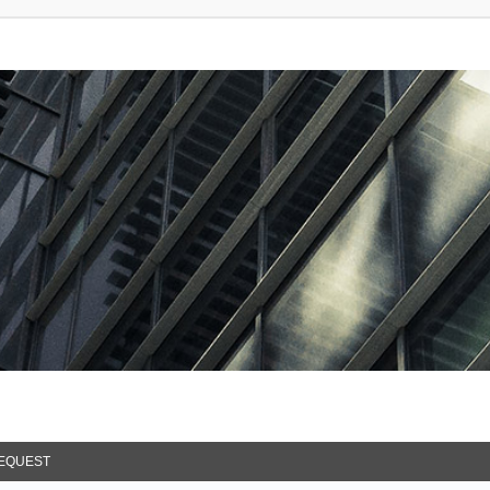
EQUEST