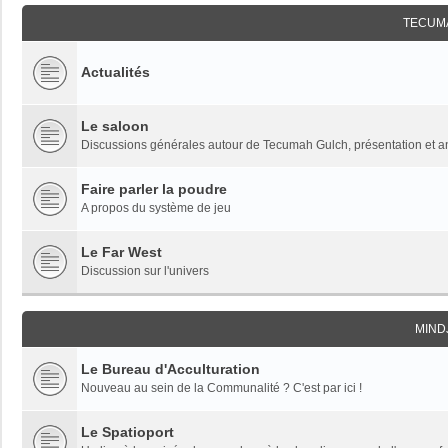
TECUM
Actualités
Le saloon
Discussions générales autour de Tecumah Gulch, présentation et 
Faire parler la poudre
A propos du système de jeu
Le Far West
Discussion sur l'univers
MIND
Le Bureau d'Acculturation
Nouveau au sein de la Communalité ? C'est par ici !
Le Spatioport