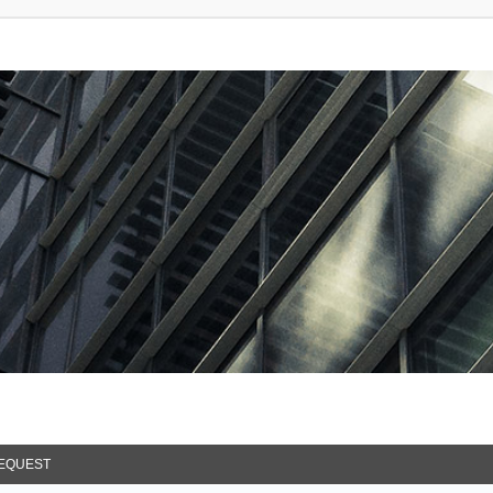
EQUEST