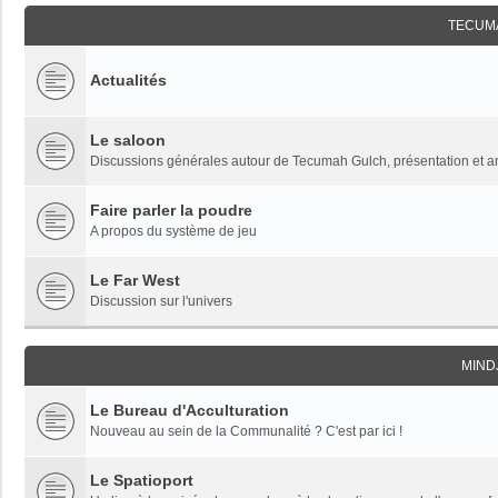
TECUM
Actualités
Le saloon
Discussions générales autour de Tecumah Gulch, présentation et 
Faire parler la poudre
A propos du système de jeu
Le Far West
Discussion sur l'univers
MIND
Le Bureau d'Acculturation
Nouveau au sein de la Communalité ? C'est par ici !
Le Spatioport