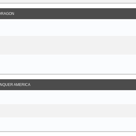
DRAGON
NQUER AMERICA