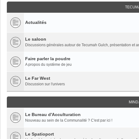
TECUM
Actualités
Le saloon
Discussions générales autour de Tecumah Gulch, présentation et 
Faire parler la poudre
A propos du système de jeu
Le Far West
Discussion sur l'univers
MIND
Le Bureau d'Acculturation
Nouveau au sein de la Communalité ? C'est par ici !
Le Spatioport