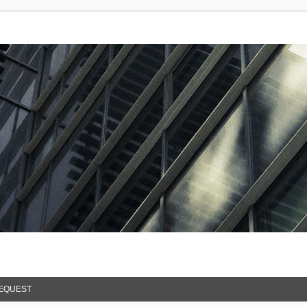
EQUEST