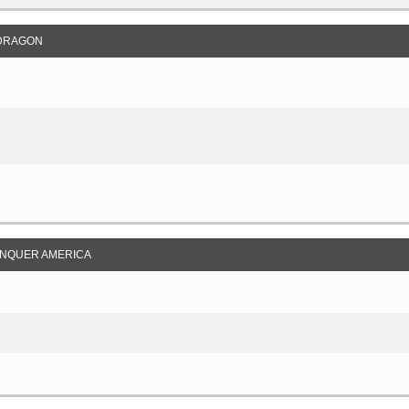
DRAGON
NQUER AMERICA