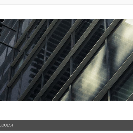
EQUEST