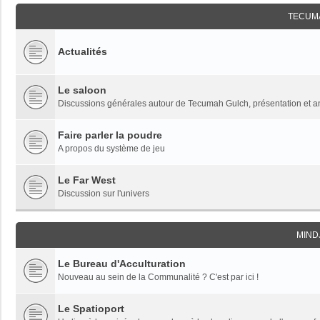
TECUM
Actualités
Le saloon
Discussions générales autour de Tecumah Gulch, présentation et 
Faire parler la poudre
A propos du système de jeu
Le Far West
Discussion sur l'univers
MIND
Le Bureau d'Acculturation
Nouveau au sein de la Communalité ? C'est par ici !
Le Spatioport