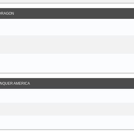
DRAGON
NQUER AMERICA