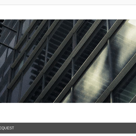
EQUEST