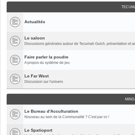
TECUM
Actualités
Le saloon
Discussions générales autour de Tecumah Gulch, présentation et 
Faire parler la poudre
A propos du système de jeu
Le Far West
Discussion sur l'univers
MIND
Le Bureau d'Acculturation
Nouveau au sein de la Communalité ? C'est par ici !
Le Spatioport