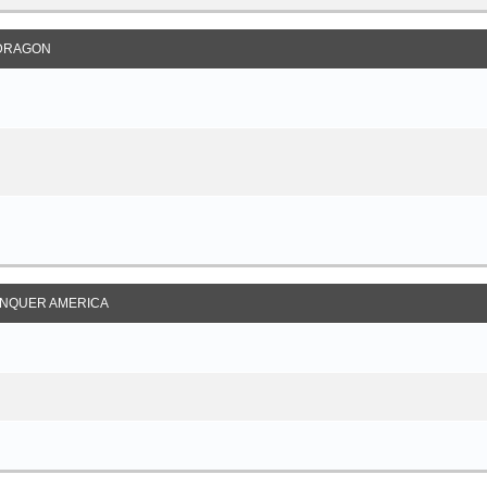
DRAGON
NQUER AMERICA