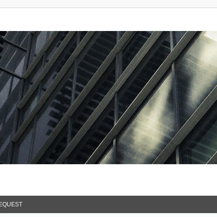
EQUEST