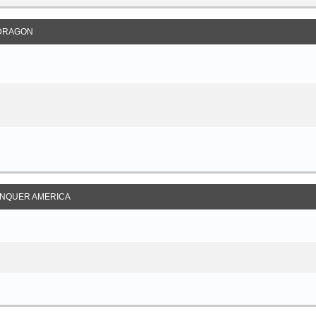
DRAGON
NQUER AMERICA