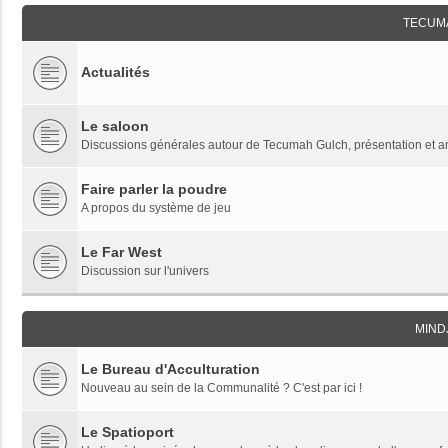
TECUM
Actualités
Le saloon
Discussions générales autour de Tecumah Gulch, présentation et 
Faire parler la poudre
A propos du système de jeu
Le Far West
Discussion sur l'univers
MIND
Le Bureau d'Acculturation
Nouveau au sein de la Communalité ? C'est par ici !
Le Spatioport