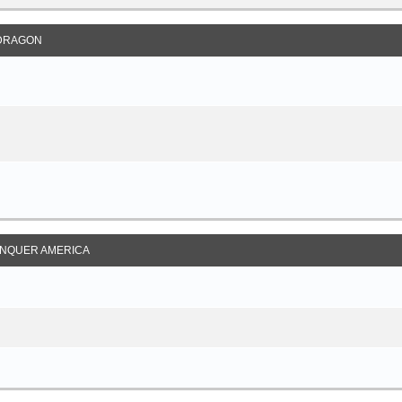
DRAGON
NQUER AMERICA