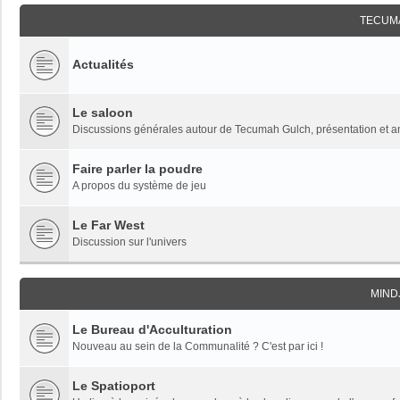
TECUM
Actualités
Le saloon
Discussions générales autour de Tecumah Gulch, présentation et 
Faire parler la poudre
A propos du système de jeu
Le Far West
Discussion sur l'univers
MIND
Le Bureau d'Acculturation
Nouveau au sein de la Communalité ? C'est par ici !
Le Spatioport