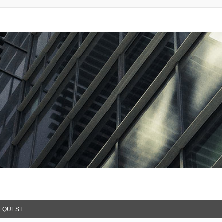
EQUEST