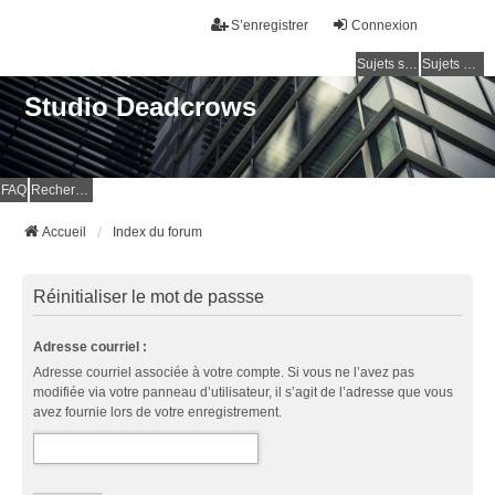
S’enregistrer
Connexion
Sujets sans réponse
Sujets actifs
Studio Deadcrows
FAQ
Rechercher
Accueil
Index du forum
Réinitialiser le mot de passse
Adresse courriel :
Adresse courriel associée à votre compte. Si vous ne l’avez pas
modifiée via votre panneau d’utilisateur, il s’agit de l’adresse que vous
avez fournie lors de votre enregistrement.