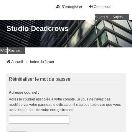
S’enregistrer
Connexion
Sujets sans réponse
Sujets actifs
Studio Deadcrows
FAQ
Rechercher
Accueil
Index du forum
Réinitialiser le mot de passse
Adresse courriel :
Adresse courriel associée à votre compte. Si vous ne l’avez pas
modifiée via votre panneau d’utilisateur, il s’agit de l’adresse que vous
avez fournie lors de votre enregistrement.