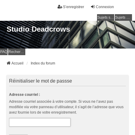
S’enregistrer
Connexion
Sujets sans réponse
Sujets actifs
Studio Deadcrows
FAQ
Rechercher
Accueil
Index du forum
Réinitialiser le mot de passse
Adresse courriel :
Adresse courriel associée à votre compte. Si vous ne l’avez pas
modifiée via votre panneau d’utilisateur, il s’agit de l’adresse que vous
avez fournie lors de votre enregistrement.