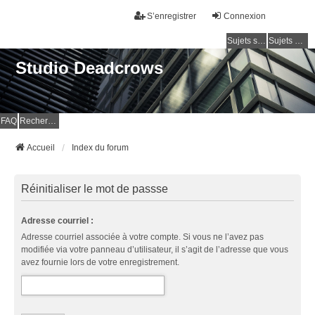
S’enregistrer
Connexion
Sujets sans réponse
Sujets actifs
Studio Deadcrows
FAQ
Rechercher
Accueil
Index du forum
Réinitialiser le mot de passse
Adresse courriel :
Adresse courriel associée à votre compte. Si vous ne l’avez pas
modifiée via votre panneau d’utilisateur, il s’agit de l’adresse que vous
avez fournie lors de votre enregistrement.