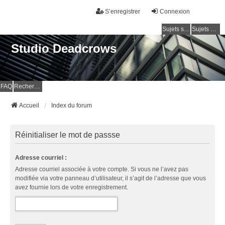
S’enregistrer
Connexion
Sujets sans réponse
Sujets actifs
Studio Deadcrows
FAQ
Rechercher
Accueil
Index du forum
Réinitialiser le mot de passse
Adresse courriel :
Adresse courriel associée à votre compte. Si vous ne l’avez pas
modifiée via votre panneau d’utilisateur, il s’agit de l’adresse que vous
avez fournie lors de votre enregistrement.