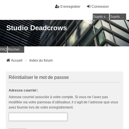
S’enregistrer
Connexion
Sujets sans réponse
Sujets actifs
Studio Deadcrows
FAQ
Rechercher
Accueil
Index du forum
Réinitialiser le mot de passse
Adresse courriel :
Adresse courriel associée à votre compte. Si vous ne l’avez pas
modifiée via votre panneau d’utilisateur, il s’agit de l’adresse que vous
avez fournie lors de votre enregistrement.