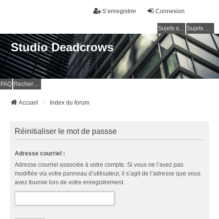
S’enregistrer
Connexion
Sujets sans réponse
Sujets actifs
Studio Deadcrows
FAQ
Rechercher
Accueil
Index du forum
Réinitialiser le mot de passse
Adresse courriel :
Adresse courriel associée à votre compte. Si vous ne l’avez pas
modifiée via votre panneau d’utilisateur, il s’agit de l’adresse que vous
avez fournie lors de votre enregistrement.