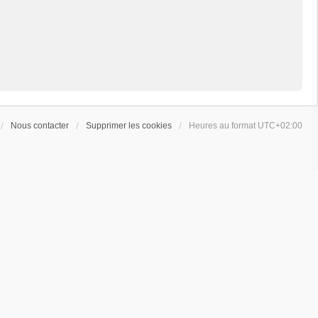
Nous contacter
Supprimer les cookies
Heures au format
UTC+02:00