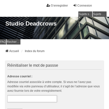
S’enregistrer
Connexion
Sujets sans réponse
Sujets actifs
Studio Deadcrows
FAQ
Rechercher
Accueil
Index du forum
Réinitialiser le mot de passse
Adresse courriel :
Adresse courriel associée à votre compte. Si vous ne l’avez pas
modifiée via votre panneau d’utilisateur, il s’agit de l’adresse que vous
avez fournie lors de votre enregistrement.