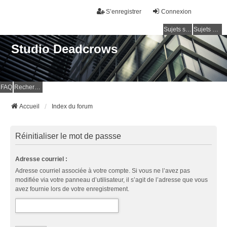
S’enregistrer
Connexion
Sujets sans réponse
Sujets actifs
Studio Deadcrows
FAQ
Rechercher
Accueil
Index du forum
Réinitialiser le mot de passse
Adresse courriel :
Adresse courriel associée à votre compte. Si vous ne l’avez pas
modifiée via votre panneau d’utilisateur, il s’agit de l’adresse que vous
avez fournie lors de votre enregistrement.