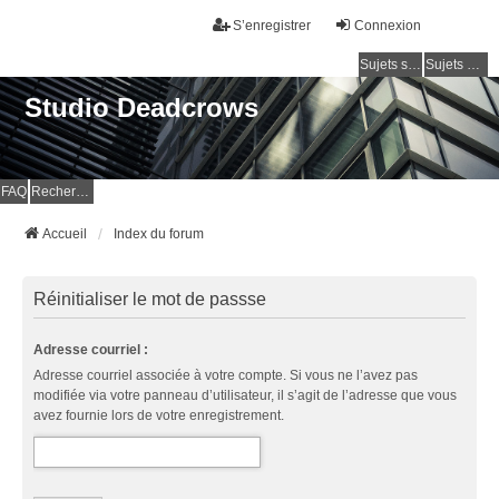
S’enregistrer
Connexion
Sujets sans réponse
Sujets actifs
Studio Deadcrows
FAQ
Rechercher
Accueil
Index du forum
Réinitialiser le mot de passse
Adresse courriel :
Adresse courriel associée à votre compte. Si vous ne l’avez pas
modifiée via votre panneau d’utilisateur, il s’agit de l’adresse que vous
avez fournie lors de votre enregistrement.