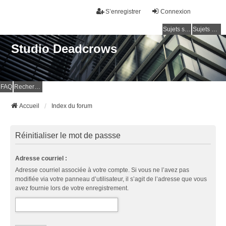
S’enregistrer
Connexion
Sujets sans réponse
Sujets actifs
Studio Deadcrows
FAQ
Rechercher
Accueil
Index du forum
Réinitialiser le mot de passse
Adresse courriel :
Adresse courriel associée à votre compte. Si vous ne l’avez pas
modifiée via votre panneau d’utilisateur, il s’agit de l’adresse que vous
avez fournie lors de votre enregistrement.