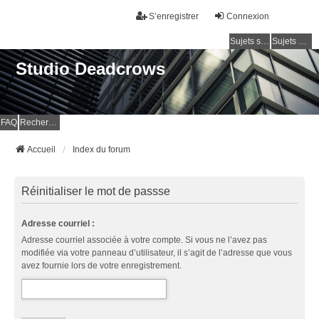
S’enregistrer
Connexion
Sujets sans réponse
Sujets actifs
Studio Deadcrows
FAQ
Rechercher
Accueil
Index du forum
Réinitialiser le mot de passse
Adresse courriel :
Adresse courriel associée à votre compte. Si vous ne l’avez pas
modifiée via votre panneau d’utilisateur, il s’agit de l’adresse que vous
avez fournie lors de votre enregistrement.