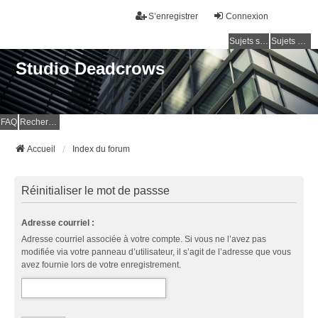
S’enregistrer
Connexion
Sujets sans réponse
Sujets actifs
Studio Deadcrows
FAQ
Rechercher
Accueil
Index du forum
Réinitialiser le mot de passse
Adresse courriel :
Adresse courriel associée à votre compte. Si vous ne l’avez pas
modifiée via votre panneau d’utilisateur, il s’agit de l’adresse que vous
avez fournie lors de votre enregistrement.