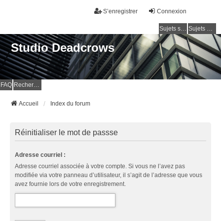
S’enregistrer
Connexion
Sujets sans réponse
Sujets actifs
Studio Deadcrows
FAQ
Rechercher
Accueil
Index du forum
Réinitialiser le mot de passse
Adresse courriel :
Adresse courriel associée à votre compte. Si vous ne l’avez pas
modifiée via votre panneau d’utilisateur, il s’agit de l’adresse que vous
avez fournie lors de votre enregistrement.