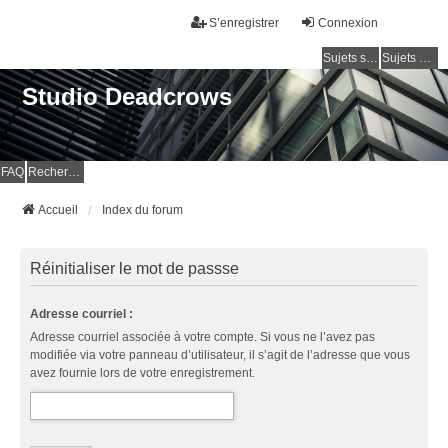
S’enregistrer
Connexion
Sujets sans réponse
Sujets actifs
Studio Deadcrows
FAQ
Rechercher
Accueil
Index du forum
Réinitialiser le mot de passse
Adresse courriel :
Adresse courriel associée à votre compte. Si vous ne l’avez pas
modifiée via votre panneau d’utilisateur, il s’agit de l’adresse que vous
avez fournie lors de votre enregistrement.