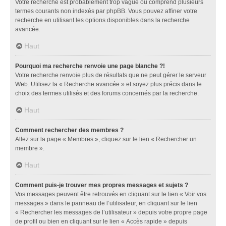
Votre recherche est probablement trop vague ou comprend plusieurs
termes courants non indexés par phpBB. Vous pouvez affiner votre
recherche en utilisant les options disponibles dans la recherche
avancée.
Haut
Pourquoi ma recherche renvoie une page blanche ?!
Votre recherche renvoie plus de résultats que ne peut gérer le serveur
Web. Utilisez la « Recherche avancée » et soyez plus précis dans le
choix des termes utilisés et des forums concernés par la recherche.
Haut
Comment rechercher des membres ?
Allez sur la page « Membres », cliquez sur le lien « Rechercher un
membre ».
Haut
Comment puis-je trouver mes propres messages et sujets ?
Vos messages peuvent être retrouvés en cliquant sur le lien « Voir vos
messages » dans le panneau de l’utilisateur, en cliquant sur le lien
« Rechercher les messages de l’utilisateur » depuis votre propre page
de profil ou bien en cliquant sur le lien « Accès rapide » depuis