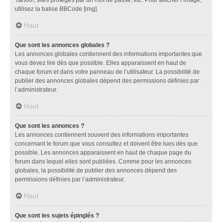
utilisez la balise BBCode [img].
Haut
Que sont les annonces globales ?
Les annonces globales contiennent des informations importantes que
vous devez lire dès que possible. Elles apparaissent en haut de
chaque forum et dans votre panneau de l’utilisateur. La possibilité de
publier des annonces globales dépend des permissions définies par
l’administrateur.
Haut
Que sont les annonces ?
Les annonces contiennent souvent des informations importantes
concernant le forum que vous consultez et doivent être lues dès que
possible. Les annonces apparaissent en haut de chaque page du
forum dans lequel elles sont publiées. Comme pour les annonces
globales, la possibilité de publier des annonces dépend des
permissions définies par l’administrateur.
Haut
Que sont les sujets épinglés ?