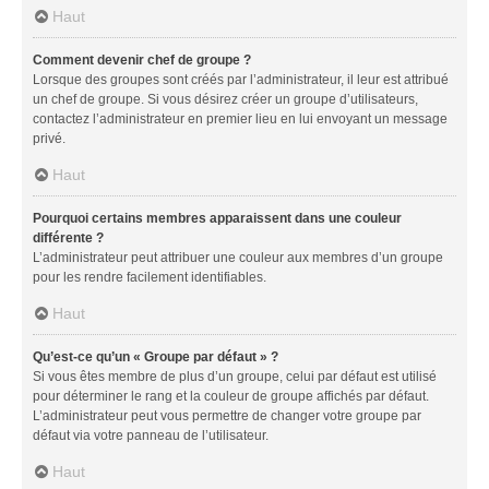
Haut
Comment devenir chef de groupe ?
Lorsque des groupes sont créés par l’administrateur, il leur est attribué
un chef de groupe. Si vous désirez créer un groupe d’utilisateurs,
contactez l’administrateur en premier lieu en lui envoyant un message
privé.
Haut
Pourquoi certains membres apparaissent dans une couleur
différente ?
L’administrateur peut attribuer une couleur aux membres d’un groupe
pour les rendre facilement identifiables.
Haut
Qu’est-ce qu’un « Groupe par défaut » ?
Si vous êtes membre de plus d’un groupe, celui par défaut est utilisé
pour déterminer le rang et la couleur de groupe affichés par défaut.
L’administrateur peut vous permettre de changer votre groupe par
défaut via votre panneau de l’utilisateur.
Haut