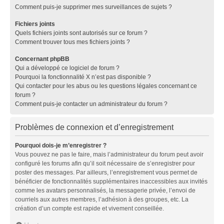
Comment puis-je supprimer mes surveillances de sujets ?
Fichiers joints
Quels fichiers joints sont autorisés sur ce forum ?
Comment trouver tous mes fichiers joints ?
Concernant phpBB
Qui a développé ce logiciel de forum ?
Pourquoi la fonctionnalité X n’est pas disponible ?
Qui contacter pour les abus ou les questions légales concernant ce
forum ?
Comment puis-je contacter un administrateur du forum ?
Problèmes de connexion et d’enregistrement
Pourquoi dois-je m’enregistrer ?
Vous pouvez ne pas le faire, mais l’administrateur du forum peut avoir
configuré les forums afin qu’il soit nécessaire de s’enregistrer pour
poster des messages. Par ailleurs, l’enregistrement vous permet de
bénéficier de fonctionnalités supplémentaires inaccessibles aux invités
comme les avatars personnalisés, la messagerie privée, l’envoi de
courriels aux autres membres, l’adhésion à des groupes, etc. La
création d’un compte est rapide et vivement conseillée.