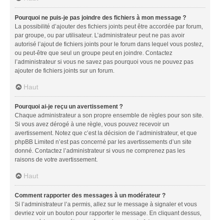
Pourquoi ne puis-je pas joindre des fichiers à mon message ?
La possibilité d’ajouter des fichiers joints peut être accordée par forum,
par groupe, ou par utilisateur. L’administrateur peut ne pas avoir
autorisé l’ajout de fichiers joints pour le forum dans lequel vous postez,
ou peut-être que seul un groupe peut en joindre. Contactez
l’administrateur si vous ne savez pas pourquoi vous ne pouvez pas
ajouter de fichiers joints sur un forum.
Haut
Pourquoi ai-je reçu un avertissement ?
Chaque administrateur a son propre ensemble de règles pour son site.
Si vous avez dérogé à une règle, vous pouvez recevoir un
avertissement. Notez que c’est la décision de l’administrateur, et que
phpBB Limited n’est pas concerné par les avertissements d’un site
donné. Contactez l’administrateur si vous ne comprenez pas les
raisons de votre avertissement.
Haut
Comment rapporter des messages à un modérateur ?
Si l’administrateur l’a permis, allez sur le message à signaler et vous
devriez voir un bouton pour rapporter le message. En cliquant dessus,