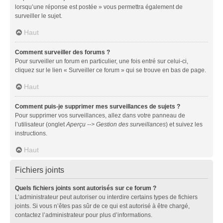
lorsqu’une réponse est postée » vous permettra également de
surveiller le sujet.
Haut
Comment surveiller des forums ?
Pour surveiller un forum en particulier, une fois entré sur celui-ci,
cliquez sur le lien « Surveiller ce forum » qui se trouve en bas de page.
Haut
Comment puis-je supprimer mes surveillances de sujets ?
Pour supprimer vos surveillances, allez dans votre panneau de
l’utilisateur (onglet
Aperçu --> Gestion des surveillances
) et suivez les
instructions.
Haut
Fichiers joints
Quels fichiers joints sont autorisés sur ce forum ?
L’administrateur peut autoriser ou interdire certains types de fichiers
joints. Si vous n’êtes pas sûr de ce qui est autorisé à être chargé,
contactez l’administrateur pour plus d’informations.