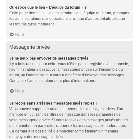
Qu’est-ce que le lien « L’équipe du forum » ?
Cette page donne la liste des membres de l’équipe du forum, y compris
les administrateurs et modérateurs ainsi que d’autres détails tels que
les forums qu’ils modèrent.
Haut
Messagerie privée
Je ne peux pas envoyer de messages privés !
Il y a trois raisons pour cela : vous n’êtes pas enregistré et/ou connecté,
l’administrateur a désactivé la messagerie privée sur l’ensemble du
forum, ou l’administrateur vous a empêché d’envoyer des messages.
Contactez l’administrateur pour plus d’informations.
Haut
Je reçois sans arrêt des messages indésirables !
Vous pouvez supprimer automatiquement les messages privés d’un
membre en utilisant les filtres de message dans les paramètres de
votre messagerie privée. Si vous recevez des messages privés abusifs
d’un membre en particulier, rapportez les messages aux modérateurs.
Ce dernier a la possibilité d’empêcher complètement un membre
d’envoyer des messages privés.