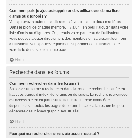
Comment puis-je ajouter/supprimer des utilisateurs de ma liste
d’amis ou d’ignorés ?
Vous pouvez ajouter des utilisateurs à votre liste de deux manières.
Dans le profil de chaque membre, il y a un lien pour l’ajouter dans votre
liste d’amis ou d’ignorés. Ou, depuis votre panneau de l’utilisateur,
vous pouvez ajouter directement des membres en saisissant leur nom
d’utilisateur. Vous pouvez également supprimer des utilisateurs de
votre liste depuis cette même page.
Haut
Recherche dans les forums
Comment rechercher dans les forums ?
Saisissez un terme à rechercher dans la zone de recherche située en
haut des pages d’index, de forums ou de sujets. La recherche avancée
est accessible en cliquant sur le lien « Recherche avancée »
disponible sur toutes les pages du forum. L’accès à la recherche peut
dépendre des thèmes graphiques utilisés.
Haut
Pourquoi ma recherche ne renvoie aucun résultat ?