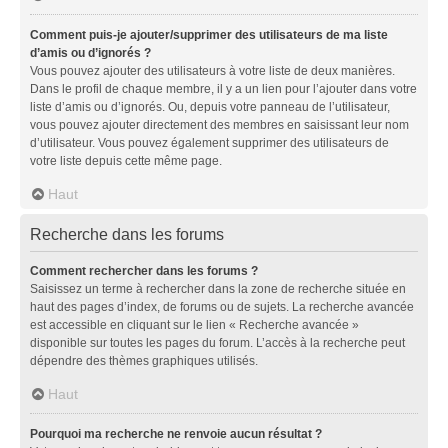
Comment puis-je ajouter/supprimer des utilisateurs de ma liste
d’amis ou d’ignorés ?
Vous pouvez ajouter des utilisateurs à votre liste de deux manières.
Dans le profil de chaque membre, il y a un lien pour l’ajouter dans votre
liste d’amis ou d’ignorés. Ou, depuis votre panneau de l’utilisateur,
vous pouvez ajouter directement des membres en saisissant leur nom
d’utilisateur. Vous pouvez également supprimer des utilisateurs de
votre liste depuis cette même page.
Haut
Recherche dans les forums
Comment rechercher dans les forums ?
Saisissez un terme à rechercher dans la zone de recherche située en
haut des pages d’index, de forums ou de sujets. La recherche avancée
est accessible en cliquant sur le lien « Recherche avancée »
disponible sur toutes les pages du forum. L’accès à la recherche peut
dépendre des thèmes graphiques utilisés.
Haut
Pourquoi ma recherche ne renvoie aucun résultat ?