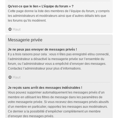
Qu’est-ce que le lien « L’équipe du forum » ?
Cette page donne la liste des membres de l’équipe du forum, y compris
les administrateurs et modérateurs ainsi que d’autres détails tels que
les forums qu’ils modèrent.
Haut
Messagerie privée
Je ne peux pas envoyer de messages privés !
Il y a trois raisons pour cela : vous n’êtes pas enregistré et/ou connecté,
l’administrateur a désactivé la messagerie privée sur l’ensemble du
forum, ou l’administrateur vous a empêché d’envoyer des messages.
Contactez l’administrateur pour plus d’informations.
Haut
Je reçois sans arrêt des messages indésirables !
Vous pouvez supprimer automatiquement les messages privés d’un
membre en utilisant les filtres de message dans les paramètres de
votre messagerie privée. Si vous recevez des messages privés abusifs
d’un membre en particulier, rapportez les messages aux modérateurs.
Ce dernier a la possibilité d’empêcher complètement un membre
d’envoyer des messages privés.