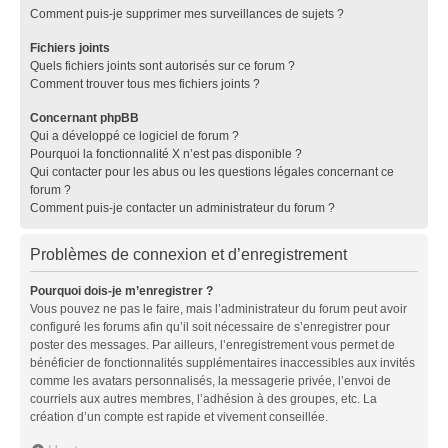
Comment puis-je supprimer mes surveillances de sujets ?
Fichiers joints
Quels fichiers joints sont autorisés sur ce forum ?
Comment trouver tous mes fichiers joints ?
Concernant phpBB
Qui a développé ce logiciel de forum ?
Pourquoi la fonctionnalité X n’est pas disponible ?
Qui contacter pour les abus ou les questions légales concernant ce
forum ?
Comment puis-je contacter un administrateur du forum ?
Problèmes de connexion et d’enregistrement
Pourquoi dois-je m’enregistrer ?
Vous pouvez ne pas le faire, mais l’administrateur du forum peut avoir
configuré les forums afin qu’il soit nécessaire de s’enregistrer pour
poster des messages. Par ailleurs, l’enregistrement vous permet de
bénéficier de fonctionnalités supplémentaires inaccessibles aux invités
comme les avatars personnalisés, la messagerie privée, l’envoi de
courriels aux autres membres, l’adhésion à des groupes, etc. La
création d’un compte est rapide et vivement conseillée.