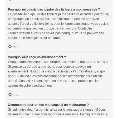
Pourquoi ne puis-je pas joindre des fichiers à mon message ?
La possibilité d’ajouter des fichiers joints peut être accordée par forum,
par groupe, ou par utilisateur. L’administrateur peut ne pas avoir
autorisé l’ajout de fichiers joints pour le forum dans lequel vous postez,
ou peut-être que seul un groupe peut en joindre. Contactez
l’administrateur si vous ne savez pas pourquoi vous ne pouvez pas
ajouter de fichiers joints sur un forum.
Haut
Pourquoi ai-je reçu un avertissement ?
Chaque administrateur a son propre ensemble de règles pour son site.
Si vous avez dérogé à une règle, vous pouvez recevoir un
avertissement. Notez que c’est la décision de l’administrateur, et que
phpBB Limited n’est pas concerné par les avertissements d’un site
donné. Contactez l’administrateur si vous ne comprenez pas les
raisons de votre avertissement.
Haut
Comment rapporter des messages à un modérateur ?
Si l’administrateur l’a permis, allez sur le message à signaler et vous
devriez voir un bouton pour rapporter le message. En cliquant dessus,