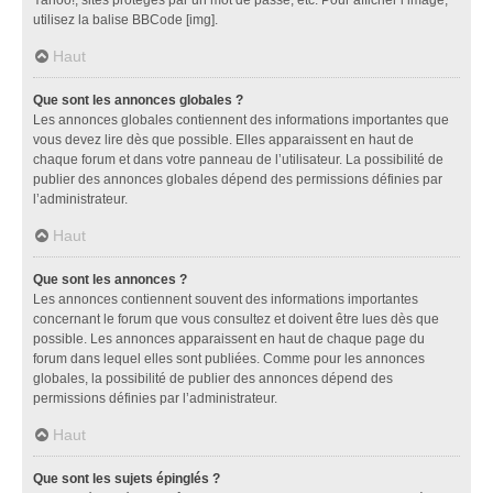
utilisez la balise BBCode [img].
Haut
Que sont les annonces globales ?
Les annonces globales contiennent des informations importantes que
vous devez lire dès que possible. Elles apparaissent en haut de
chaque forum et dans votre panneau de l’utilisateur. La possibilité de
publier des annonces globales dépend des permissions définies par
l’administrateur.
Haut
Que sont les annonces ?
Les annonces contiennent souvent des informations importantes
concernant le forum que vous consultez et doivent être lues dès que
possible. Les annonces apparaissent en haut de chaque page du
forum dans lequel elles sont publiées. Comme pour les annonces
globales, la possibilité de publier des annonces dépend des
permissions définies par l’administrateur.
Haut
Que sont les sujets épinglés ?