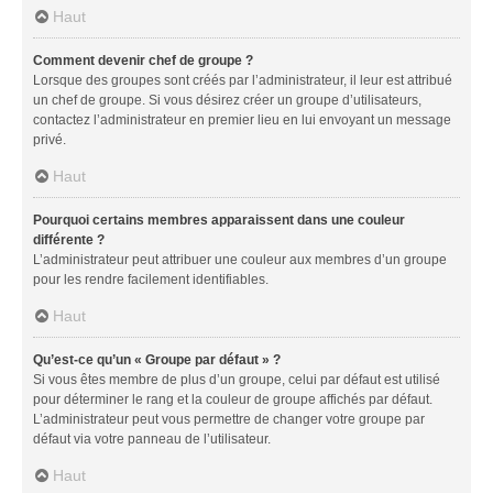
Haut
Comment devenir chef de groupe ?
Lorsque des groupes sont créés par l’administrateur, il leur est attribué
un chef de groupe. Si vous désirez créer un groupe d’utilisateurs,
contactez l’administrateur en premier lieu en lui envoyant un message
privé.
Haut
Pourquoi certains membres apparaissent dans une couleur
différente ?
L’administrateur peut attribuer une couleur aux membres d’un groupe
pour les rendre facilement identifiables.
Haut
Qu’est-ce qu’un « Groupe par défaut » ?
Si vous êtes membre de plus d’un groupe, celui par défaut est utilisé
pour déterminer le rang et la couleur de groupe affichés par défaut.
L’administrateur peut vous permettre de changer votre groupe par
défaut via votre panneau de l’utilisateur.
Haut