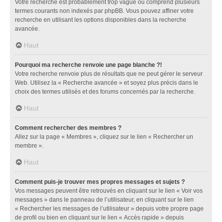
Votre recherche est probablement trop vague ou comprend plusieurs
termes courants non indexés par phpBB. Vous pouvez affiner votre
recherche en utilisant les options disponibles dans la recherche
avancée.
Haut
Pourquoi ma recherche renvoie une page blanche ?!
Votre recherche renvoie plus de résultats que ne peut gérer le serveur
Web. Utilisez la « Recherche avancée » et soyez plus précis dans le
choix des termes utilisés et des forums concernés par la recherche.
Haut
Comment rechercher des membres ?
Allez sur la page « Membres », cliquez sur le lien « Rechercher un
membre ».
Haut
Comment puis-je trouver mes propres messages et sujets ?
Vos messages peuvent être retrouvés en cliquant sur le lien « Voir vos
messages » dans le panneau de l’utilisateur, en cliquant sur le lien
« Rechercher les messages de l’utilisateur » depuis votre propre page
de profil ou bien en cliquant sur le lien « Accès rapide » depuis