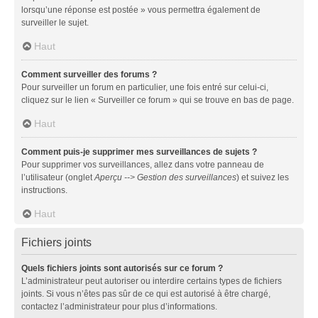
lorsqu’une réponse est postée » vous permettra également de
surveiller le sujet.
Haut
Comment surveiller des forums ?
Pour surveiller un forum en particulier, une fois entré sur celui-ci,
cliquez sur le lien « Surveiller ce forum » qui se trouve en bas de page.
Haut
Comment puis-je supprimer mes surveillances de sujets ?
Pour supprimer vos surveillances, allez dans votre panneau de
l’utilisateur (onglet
Aperçu --> Gestion des surveillances
) et suivez les
instructions.
Haut
Fichiers joints
Quels fichiers joints sont autorisés sur ce forum ?
L’administrateur peut autoriser ou interdire certains types de fichiers
joints. Si vous n’êtes pas sûr de ce qui est autorisé à être chargé,
contactez l’administrateur pour plus d’informations.