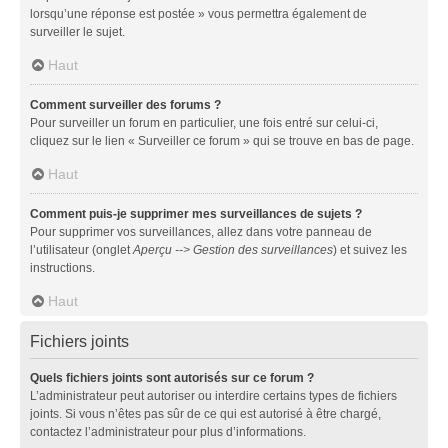
lorsqu’une réponse est postée » vous permettra également de
surveiller le sujet.
Haut
Comment surveiller des forums ?
Pour surveiller un forum en particulier, une fois entré sur celui-ci,
cliquez sur le lien « Surveiller ce forum » qui se trouve en bas de page.
Haut
Comment puis-je supprimer mes surveillances de sujets ?
Pour supprimer vos surveillances, allez dans votre panneau de
l’utilisateur (onglet
Aperçu --> Gestion des surveillances
) et suivez les
instructions.
Haut
Fichiers joints
Quels fichiers joints sont autorisés sur ce forum ?
L’administrateur peut autoriser ou interdire certains types de fichiers
joints. Si vous n’êtes pas sûr de ce qui est autorisé à être chargé,
contactez l’administrateur pour plus d’informations.