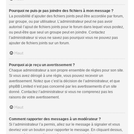
Pourquoi ne puis-je pas joindre des fichiers à mon message ?
La possibilité d’ajouter des fichiers joints peut être accordée par forum,
par groupe, ou par utilisateur. L’administrateur peut ne pas avoir
autorisé l’ajout de fichiers joints pour le forum dans lequel vous postez,
ou peut-être que seul un groupe peut en joindre. Contactez
l’administrateur si vous ne savez pas pourquoi vous ne pouvez pas
ajouter de fichiers joints sur un forum.
Haut
Pourquoi ai-je reçu un avertissement ?
Chaque administrateur a son propre ensemble de règles pour son site.
Si vous avez dérogé à une règle, vous pouvez recevoir un
avertissement. Notez que c’est la décision de l’administrateur, et que
phpBB Limited n’est pas concerné par les avertissements d’un site
donné. Contactez l’administrateur si vous ne comprenez pas les
raisons de votre avertissement.
Haut
Comment rapporter des messages à un modérateur ?
Si l’administrateur l’a permis, allez sur le message à signaler et vous
devriez voir un bouton pour rapporter le message. En cliquant dessus,