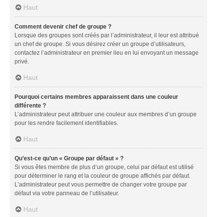
Haut
Comment devenir chef de groupe ?
Lorsque des groupes sont créés par l’administrateur, il leur est attribué
un chef de groupe. Si vous désirez créer un groupe d’utilisateurs,
contactez l’administrateur en premier lieu en lui envoyant un message
privé.
Haut
Pourquoi certains membres apparaissent dans une couleur
différente ?
L’administrateur peut attribuer une couleur aux membres d’un groupe
pour les rendre facilement identifiables.
Haut
Qu’est-ce qu’un « Groupe par défaut » ?
Si vous êtes membre de plus d’un groupe, celui par défaut est utilisé
pour déterminer le rang et la couleur de groupe affichés par défaut.
L’administrateur peut vous permettre de changer votre groupe par
défaut via votre panneau de l’utilisateur.
Haut