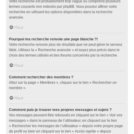
Votre recherche est probablement trop vague ou comprend plusieurs
termes courants non indexés par phpBB. Vous pouvez affiner votre
recherche en utilisant les options disponibles dans la recherche
avancée.
Haut
Pourquoi ma recherche renvoie une page blanche ?!
Votre recherche renvoie plus de résultats que ne peut gérer le serveur
Web. Utilisez la « Recherche avancée » et soyez plus précis dans le
choix des termes utilisés et des forums concernés par la recherche.
Haut
Comment rechercher des membres ?
Allez sur la page « Membres », cliquez sur le lien « Rechercher un
membre ».
Haut
Comment puis-je trouver mes propres messages et sujets ?
Vos messages peuvent être retrouvés en cliquant sur le lien « Voir vos
messages » dans le panneau de l’utilisateur, en cliquant sur le lien
« Rechercher les messages de l’utilisateur » depuis votre propre page
de profil ou bien en cliquant sur le lien « Accès rapide » depuis