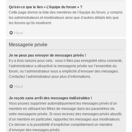
Qu’est-ce que le lien « L’équipe du forum » ?
Cette page donne la liste des membres de l’équipe du forum, y compris
les administrateurs et modérateurs ainsi que d’autres détails tels que
les forums qu’ils modèrent.
Haut
Messagerie privée
Je ne peux pas envoyer de messages privés !
Il y a trois raisons pour cela : vous n’êtes pas enregistré et/ou connecté,
l’administrateur a désactivé la messagerie privée sur l’ensemble du
forum, ou l’administrateur vous a empêché d’envoyer des messages.
Contactez l’administrateur pour plus d’informations.
Haut
Je reçois sans arrêt des messages indésirables !
Vous pouvez supprimer automatiquement les messages privés d’un
membre en utilisant les filtres de message dans les paramètres de
votre messagerie privée. Si vous recevez des messages privés abusifs
d’un membre en particulier, rapportez les messages aux modérateurs.
Ce dernier a la possibilité d’empêcher complètement un membre
d’envoyer des messages privés.