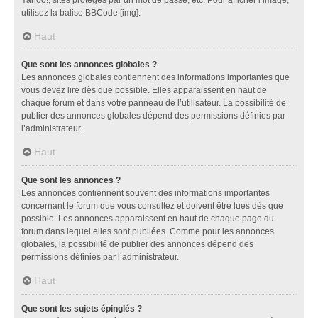
utilisez la balise BBCode [img].
Haut
Que sont les annonces globales ?
Les annonces globales contiennent des informations importantes que
vous devez lire dès que possible. Elles apparaissent en haut de
chaque forum et dans votre panneau de l’utilisateur. La possibilité de
publier des annonces globales dépend des permissions définies par
l’administrateur.
Haut
Que sont les annonces ?
Les annonces contiennent souvent des informations importantes
concernant le forum que vous consultez et doivent être lues dès que
possible. Les annonces apparaissent en haut de chaque page du
forum dans lequel elles sont publiées. Comme pour les annonces
globales, la possibilité de publier des annonces dépend des
permissions définies par l’administrateur.
Haut
Que sont les sujets épinglés ?