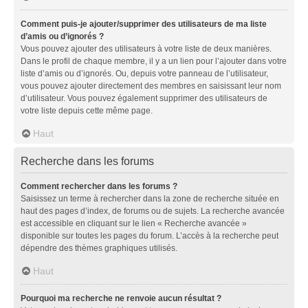
Comment puis-je ajouter/supprimer des utilisateurs de ma liste
d’amis ou d’ignorés ?
Vous pouvez ajouter des utilisateurs à votre liste de deux manières.
Dans le profil de chaque membre, il y a un lien pour l’ajouter dans votre
liste d’amis ou d’ignorés. Ou, depuis votre panneau de l’utilisateur,
vous pouvez ajouter directement des membres en saisissant leur nom
d’utilisateur. Vous pouvez également supprimer des utilisateurs de
votre liste depuis cette même page.
Haut
Recherche dans les forums
Comment rechercher dans les forums ?
Saisissez un terme à rechercher dans la zone de recherche située en
haut des pages d’index, de forums ou de sujets. La recherche avancée
est accessible en cliquant sur le lien « Recherche avancée »
disponible sur toutes les pages du forum. L’accès à la recherche peut
dépendre des thèmes graphiques utilisés.
Haut
Pourquoi ma recherche ne renvoie aucun résultat ?