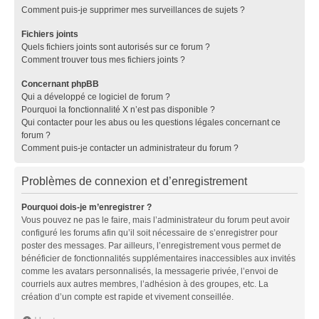
Comment puis-je supprimer mes surveillances de sujets ?
Fichiers joints
Quels fichiers joints sont autorisés sur ce forum ?
Comment trouver tous mes fichiers joints ?
Concernant phpBB
Qui a développé ce logiciel de forum ?
Pourquoi la fonctionnalité X n’est pas disponible ?
Qui contacter pour les abus ou les questions légales concernant ce
forum ?
Comment puis-je contacter un administrateur du forum ?
Problèmes de connexion et d’enregistrement
Pourquoi dois-je m’enregistrer ?
Vous pouvez ne pas le faire, mais l’administrateur du forum peut avoir
configuré les forums afin qu’il soit nécessaire de s’enregistrer pour
poster des messages. Par ailleurs, l’enregistrement vous permet de
bénéficier de fonctionnalités supplémentaires inaccessibles aux invités
comme les avatars personnalisés, la messagerie privée, l’envoi de
courriels aux autres membres, l’adhésion à des groupes, etc. La
création d’un compte est rapide et vivement conseillée.