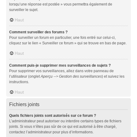
lorsqu’une réponse est postée » vous permettra également de
surveiller le sujet.
Haut
Comment surveiller des forums ?
Pour surveiller un forum en particulier, une fois entré sur celui-ci,
cliquez sur le lien « Surveiller ce forum » qui se trouve en bas de page.
Haut
Comment puis-je supprimer mes surveillances de sujets ?
Pour supprimer vos surveillances, allez dans votre panneau de
l’utilisateur (onglet
Aperçu --> Gestion des surveillances
) et suivez les
instructions.
Haut
Fichiers joints
Quels fichiers joints sont autorisés sur ce forum ?
L’administrateur peut autoriser ou interdire certains types de fichiers
joints. Si vous n’êtes pas sûr de ce qui est autorisé à être chargé,
contactez l’administrateur pour plus d’informations.