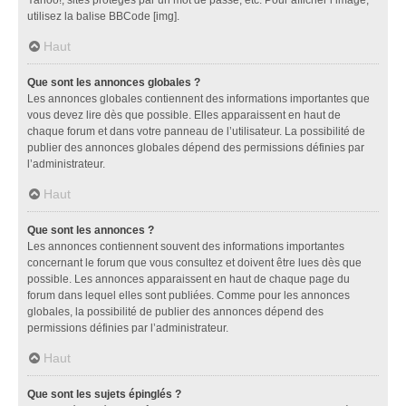
utilisez la balise BBCode [img].
Haut
Que sont les annonces globales ?
Les annonces globales contiennent des informations importantes que
vous devez lire dès que possible. Elles apparaissent en haut de
chaque forum et dans votre panneau de l’utilisateur. La possibilité de
publier des annonces globales dépend des permissions définies par
l’administrateur.
Haut
Que sont les annonces ?
Les annonces contiennent souvent des informations importantes
concernant le forum que vous consultez et doivent être lues dès que
possible. Les annonces apparaissent en haut de chaque page du
forum dans lequel elles sont publiées. Comme pour les annonces
globales, la possibilité de publier des annonces dépend des
permissions définies par l’administrateur.
Haut
Que sont les sujets épinglés ?