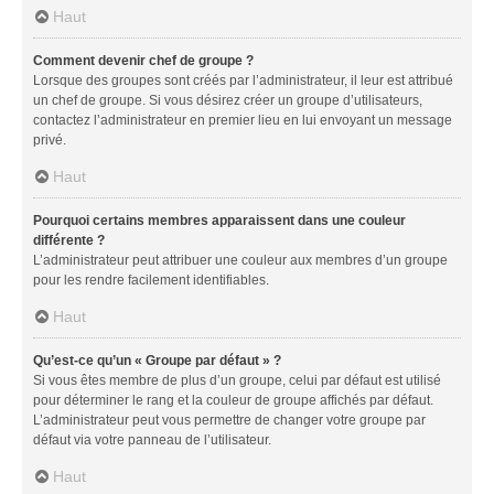
Haut
Comment devenir chef de groupe ?
Lorsque des groupes sont créés par l’administrateur, il leur est attribué
un chef de groupe. Si vous désirez créer un groupe d’utilisateurs,
contactez l’administrateur en premier lieu en lui envoyant un message
privé.
Haut
Pourquoi certains membres apparaissent dans une couleur
différente ?
L’administrateur peut attribuer une couleur aux membres d’un groupe
pour les rendre facilement identifiables.
Haut
Qu’est-ce qu’un « Groupe par défaut » ?
Si vous êtes membre de plus d’un groupe, celui par défaut est utilisé
pour déterminer le rang et la couleur de groupe affichés par défaut.
L’administrateur peut vous permettre de changer votre groupe par
défaut via votre panneau de l’utilisateur.
Haut