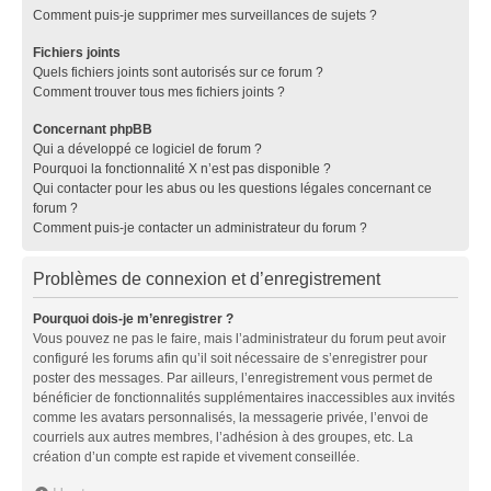
Comment puis-je supprimer mes surveillances de sujets ?
Fichiers joints
Quels fichiers joints sont autorisés sur ce forum ?
Comment trouver tous mes fichiers joints ?
Concernant phpBB
Qui a développé ce logiciel de forum ?
Pourquoi la fonctionnalité X n’est pas disponible ?
Qui contacter pour les abus ou les questions légales concernant ce
forum ?
Comment puis-je contacter un administrateur du forum ?
Problèmes de connexion et d’enregistrement
Pourquoi dois-je m’enregistrer ?
Vous pouvez ne pas le faire, mais l’administrateur du forum peut avoir
configuré les forums afin qu’il soit nécessaire de s’enregistrer pour
poster des messages. Par ailleurs, l’enregistrement vous permet de
bénéficier de fonctionnalités supplémentaires inaccessibles aux invités
comme les avatars personnalisés, la messagerie privée, l’envoi de
courriels aux autres membres, l’adhésion à des groupes, etc. La
création d’un compte est rapide et vivement conseillée.