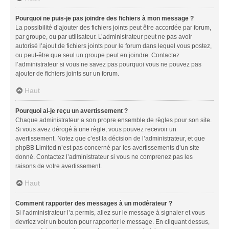
Pourquoi ne puis-je pas joindre des fichiers à mon message ?
La possibilité d’ajouter des fichiers joints peut être accordée par forum,
par groupe, ou par utilisateur. L’administrateur peut ne pas avoir
autorisé l’ajout de fichiers joints pour le forum dans lequel vous postez,
ou peut-être que seul un groupe peut en joindre. Contactez
l’administrateur si vous ne savez pas pourquoi vous ne pouvez pas
ajouter de fichiers joints sur un forum.
Haut
Pourquoi ai-je reçu un avertissement ?
Chaque administrateur a son propre ensemble de règles pour son site.
Si vous avez dérogé à une règle, vous pouvez recevoir un
avertissement. Notez que c’est la décision de l’administrateur, et que
phpBB Limited n’est pas concerné par les avertissements d’un site
donné. Contactez l’administrateur si vous ne comprenez pas les
raisons de votre avertissement.
Haut
Comment rapporter des messages à un modérateur ?
Si l’administrateur l’a permis, allez sur le message à signaler et vous
devriez voir un bouton pour rapporter le message. En cliquant dessus,