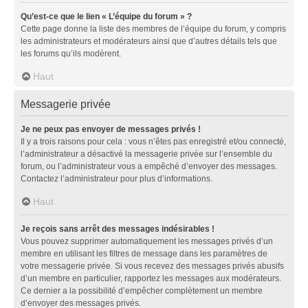
Qu’est-ce que le lien « L’équipe du forum » ?
Cette page donne la liste des membres de l’équipe du forum, y compris
les administrateurs et modérateurs ainsi que d’autres détails tels que
les forums qu’ils modèrent.
Haut
Messagerie privée
Je ne peux pas envoyer de messages privés !
Il y a trois raisons pour cela : vous n’êtes pas enregistré et/ou connecté,
l’administrateur a désactivé la messagerie privée sur l’ensemble du
forum, ou l’administrateur vous a empêché d’envoyer des messages.
Contactez l’administrateur pour plus d’informations.
Haut
Je reçois sans arrêt des messages indésirables !
Vous pouvez supprimer automatiquement les messages privés d’un
membre en utilisant les filtres de message dans les paramètres de
votre messagerie privée. Si vous recevez des messages privés abusifs
d’un membre en particulier, rapportez les messages aux modérateurs.
Ce dernier a la possibilité d’empêcher complètement un membre
d’envoyer des messages privés.