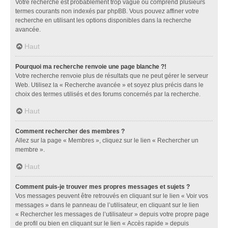
Votre recherche est probablement trop vague ou comprend plusieurs
termes courants non indexés par phpBB. Vous pouvez affiner votre
recherche en utilisant les options disponibles dans la recherche
avancée.
Haut
Pourquoi ma recherche renvoie une page blanche ?!
Votre recherche renvoie plus de résultats que ne peut gérer le serveur
Web. Utilisez la « Recherche avancée » et soyez plus précis dans le
choix des termes utilisés et des forums concernés par la recherche.
Haut
Comment rechercher des membres ?
Allez sur la page « Membres », cliquez sur le lien « Rechercher un
membre ».
Haut
Comment puis-je trouver mes propres messages et sujets ?
Vos messages peuvent être retrouvés en cliquant sur le lien « Voir vos
messages » dans le panneau de l’utilisateur, en cliquant sur le lien
« Rechercher les messages de l’utilisateur » depuis votre propre page
de profil ou bien en cliquant sur le lien « Accès rapide » depuis