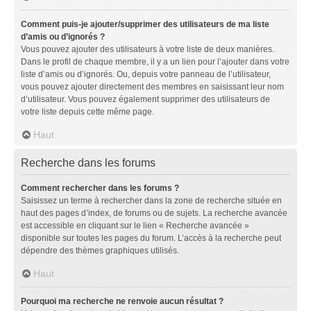
Comment puis-je ajouter/supprimer des utilisateurs de ma liste
d’amis ou d’ignorés ?
Vous pouvez ajouter des utilisateurs à votre liste de deux manières.
Dans le profil de chaque membre, il y a un lien pour l’ajouter dans votre
liste d’amis ou d’ignorés. Ou, depuis votre panneau de l’utilisateur,
vous pouvez ajouter directement des membres en saisissant leur nom
d’utilisateur. Vous pouvez également supprimer des utilisateurs de
votre liste depuis cette même page.
Haut
Recherche dans les forums
Comment rechercher dans les forums ?
Saisissez un terme à rechercher dans la zone de recherche située en
haut des pages d’index, de forums ou de sujets. La recherche avancée
est accessible en cliquant sur le lien « Recherche avancée »
disponible sur toutes les pages du forum. L’accès à la recherche peut
dépendre des thèmes graphiques utilisés.
Haut
Pourquoi ma recherche ne renvoie aucun résultat ?