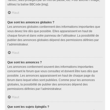
utilisez la balise BBCode [img].
Haut
Que sont les annonces globales ?
Les annonces globales contiennent des informations importantes que
vous devez lire dès que possible. Elles apparaissent en haut de
chaque forum et dans votre panneau de l’utilisateur. La possibilité de
publier des annonces globales dépend des permissions définies par
l’administrateur.
Haut
Que sont les annonces ?
Les annonces contiennent souvent des informations importantes
concernant le forum que vous consultez et doivent être lues dès que
possible. Les annonces apparaissent en haut de chaque page du
forum dans lequel elles sont publiées. Comme pour les annonces
globales, la possibilité de publier des annonces dépend des
permissions définies par l’administrateur.
Haut
Que sont les sujets épinglés ?