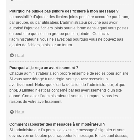
Pourquoi ne puis-je pas joindre des fichiers à mon message ?
La possibilité d’ajouter des fichiers joints peut être accordée par forum,
par groupe, ou par utilisateur. L’administrateur peut ne pas avoir
autorisé l’ajout de fichiers joints pour le forum dans lequel vous postez,
ou peut-être que seul un groupe peut en joindre. Contactez
l’administrateur si vous ne savez pas pourquoi vous ne pouvez pas
ajouter de fichiers joints sur un forum.
Haut
Pourquoi ai-je reçu un avertissement ?
Chaque administrateur a son propre ensemble de règles pour son site.
Si vous avez dérogé à une règle, vous pouvez recevoir un
avertissement. Notez que c’est la décision de l’administrateur, et que
phpBB Limited n’est pas concerné par les avertissements d’un site
donné. Contactez l’administrateur si vous ne comprenez pas les
raisons de votre avertissement.
Haut
Comment rapporter des messages à un modérateur ?
Si l’administrateur l’a permis, allez sur le message à signaler et vous
devriez voir un bouton pour rapporter le message. En cliquant dessus,