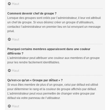
Haut
Comment devenir chef de groupe ?
Lorsque des groupes sont créés par l’administrateur, il leur est attribué
un chef de groupe. Si vous désirez créer un groupe d’utilisateurs,
contactez l’administrateur en premier lieu en lui envoyant un message
privé.
Haut
Pourquoi certains membres apparaissent dans une couleur
différente ?
L’administrateur peut attribuer une couleur aux membres d’un groupe
pour les rendre facilement identifiables.
Haut
Qu’est-ce qu’un « Groupe par défaut » ?
Si vous êtes membre de plus d’un groupe, celui par défaut est utilisé
pour déterminer le rang et la couleur de groupe affichés par défaut.
L’administrateur peut vous permettre de changer votre groupe par
défaut via votre panneau de l’utilisateur.
Haut