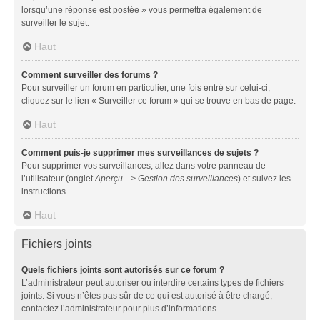
lorsqu’une réponse est postée » vous permettra également de
surveiller le sujet.
Haut
Comment surveiller des forums ?
Pour surveiller un forum en particulier, une fois entré sur celui-ci,
cliquez sur le lien « Surveiller ce forum » qui se trouve en bas de page.
Haut
Comment puis-je supprimer mes surveillances de sujets ?
Pour supprimer vos surveillances, allez dans votre panneau de
l’utilisateur (onglet
Aperçu --> Gestion des surveillances
) et suivez les
instructions.
Haut
Fichiers joints
Quels fichiers joints sont autorisés sur ce forum ?
L’administrateur peut autoriser ou interdire certains types de fichiers
joints. Si vous n’êtes pas sûr de ce qui est autorisé à être chargé,
contactez l’administrateur pour plus d’informations.