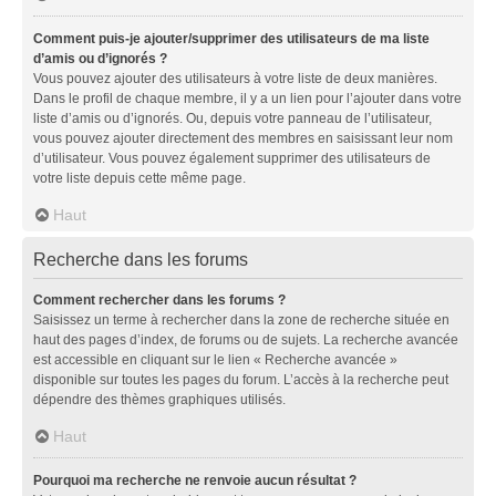
Comment puis-je ajouter/supprimer des utilisateurs de ma liste
d’amis ou d’ignorés ?
Vous pouvez ajouter des utilisateurs à votre liste de deux manières.
Dans le profil de chaque membre, il y a un lien pour l’ajouter dans votre
liste d’amis ou d’ignorés. Ou, depuis votre panneau de l’utilisateur,
vous pouvez ajouter directement des membres en saisissant leur nom
d’utilisateur. Vous pouvez également supprimer des utilisateurs de
votre liste depuis cette même page.
Haut
Recherche dans les forums
Comment rechercher dans les forums ?
Saisissez un terme à rechercher dans la zone de recherche située en
haut des pages d’index, de forums ou de sujets. La recherche avancée
est accessible en cliquant sur le lien « Recherche avancée »
disponible sur toutes les pages du forum. L’accès à la recherche peut
dépendre des thèmes graphiques utilisés.
Haut
Pourquoi ma recherche ne renvoie aucun résultat ?