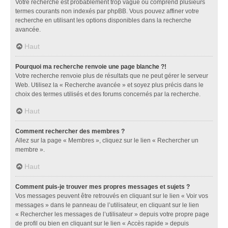
Votre recherche est probablement trop vague ou comprend plusieurs
termes courants non indexés par phpBB. Vous pouvez affiner votre
recherche en utilisant les options disponibles dans la recherche
avancée.
Haut
Pourquoi ma recherche renvoie une page blanche ?!
Votre recherche renvoie plus de résultats que ne peut gérer le serveur
Web. Utilisez la « Recherche avancée » et soyez plus précis dans le
choix des termes utilisés et des forums concernés par la recherche.
Haut
Comment rechercher des membres ?
Allez sur la page « Membres », cliquez sur le lien « Rechercher un
membre ».
Haut
Comment puis-je trouver mes propres messages et sujets ?
Vos messages peuvent être retrouvés en cliquant sur le lien « Voir vos
messages » dans le panneau de l’utilisateur, en cliquant sur le lien
« Rechercher les messages de l’utilisateur » depuis votre propre page
de profil ou bien en cliquant sur le lien « Accès rapide » depuis