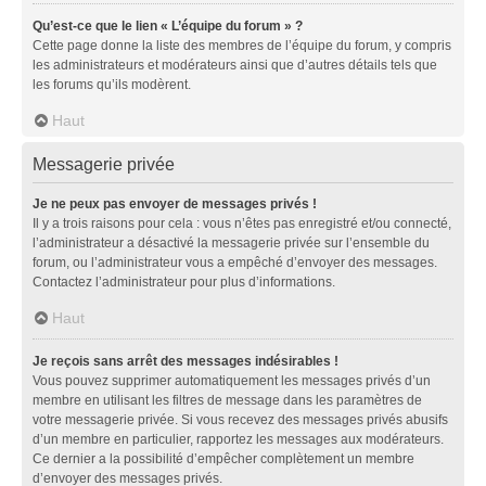
Qu’est-ce que le lien « L’équipe du forum » ?
Cette page donne la liste des membres de l’équipe du forum, y compris
les administrateurs et modérateurs ainsi que d’autres détails tels que
les forums qu’ils modèrent.
Haut
Messagerie privée
Je ne peux pas envoyer de messages privés !
Il y a trois raisons pour cela : vous n’êtes pas enregistré et/ou connecté,
l’administrateur a désactivé la messagerie privée sur l’ensemble du
forum, ou l’administrateur vous a empêché d’envoyer des messages.
Contactez l’administrateur pour plus d’informations.
Haut
Je reçois sans arrêt des messages indésirables !
Vous pouvez supprimer automatiquement les messages privés d’un
membre en utilisant les filtres de message dans les paramètres de
votre messagerie privée. Si vous recevez des messages privés abusifs
d’un membre en particulier, rapportez les messages aux modérateurs.
Ce dernier a la possibilité d’empêcher complètement un membre
d’envoyer des messages privés.