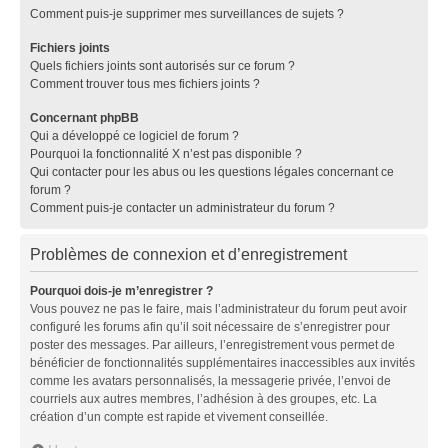
Comment puis-je supprimer mes surveillances de sujets ?
Fichiers joints
Quels fichiers joints sont autorisés sur ce forum ?
Comment trouver tous mes fichiers joints ?
Concernant phpBB
Qui a développé ce logiciel de forum ?
Pourquoi la fonctionnalité X n’est pas disponible ?
Qui contacter pour les abus ou les questions légales concernant ce
forum ?
Comment puis-je contacter un administrateur du forum ?
Problèmes de connexion et d’enregistrement
Pourquoi dois-je m’enregistrer ?
Vous pouvez ne pas le faire, mais l’administrateur du forum peut avoir
configuré les forums afin qu’il soit nécessaire de s’enregistrer pour
poster des messages. Par ailleurs, l’enregistrement vous permet de
bénéficier de fonctionnalités supplémentaires inaccessibles aux invités
comme les avatars personnalisés, la messagerie privée, l’envoi de
courriels aux autres membres, l’adhésion à des groupes, etc. La
création d’un compte est rapide et vivement conseillée.