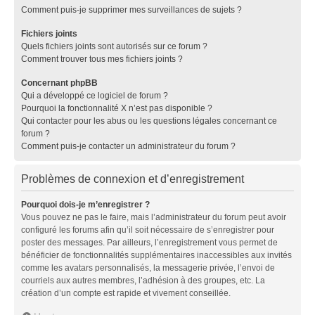
Comment puis-je supprimer mes surveillances de sujets ?
Fichiers joints
Quels fichiers joints sont autorisés sur ce forum ?
Comment trouver tous mes fichiers joints ?
Concernant phpBB
Qui a développé ce logiciel de forum ?
Pourquoi la fonctionnalité X n’est pas disponible ?
Qui contacter pour les abus ou les questions légales concernant ce
forum ?
Comment puis-je contacter un administrateur du forum ?
Problèmes de connexion et d’enregistrement
Pourquoi dois-je m’enregistrer ?
Vous pouvez ne pas le faire, mais l’administrateur du forum peut avoir
configuré les forums afin qu’il soit nécessaire de s’enregistrer pour
poster des messages. Par ailleurs, l’enregistrement vous permet de
bénéficier de fonctionnalités supplémentaires inaccessibles aux invités
comme les avatars personnalisés, la messagerie privée, l’envoi de
courriels aux autres membres, l’adhésion à des groupes, etc. La
création d’un compte est rapide et vivement conseillée.