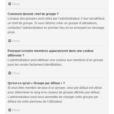
Haut
Comment devenir chef de groupe ?
Lorsque des groupes sont créés par l’administrateur, il leur est attribué
un chef de groupe. Si vous désirez créer un groupe d’utilisateurs,
contactez l’administrateur en premier lieu en lui envoyant un message
privé.
Haut
Pourquoi certains membres apparaissent dans une couleur
différente ?
L’administrateur peut attribuer une couleur aux membres d’un groupe
pour les rendre facilement identifiables.
Haut
Qu’est-ce qu’un « Groupe par défaut » ?
Si vous êtes membre de plus d’un groupe, celui par défaut est utilisé
pour déterminer le rang et la couleur de groupe affichés par défaut.
L’administrateur peut vous permettre de changer votre groupe par
défaut via votre panneau de l’utilisateur.
Haut