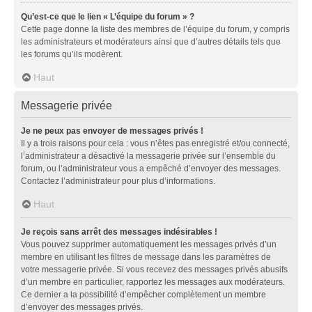
Qu’est-ce que le lien « L’équipe du forum » ?
Cette page donne la liste des membres de l’équipe du forum, y compris
les administrateurs et modérateurs ainsi que d’autres détails tels que
les forums qu’ils modèrent.
Haut
Messagerie privée
Je ne peux pas envoyer de messages privés !
Il y a trois raisons pour cela : vous n’êtes pas enregistré et/ou connecté,
l’administrateur a désactivé la messagerie privée sur l’ensemble du
forum, ou l’administrateur vous a empêché d’envoyer des messages.
Contactez l’administrateur pour plus d’informations.
Haut
Je reçois sans arrêt des messages indésirables !
Vous pouvez supprimer automatiquement les messages privés d’un
membre en utilisant les filtres de message dans les paramètres de
votre messagerie privée. Si vous recevez des messages privés abusifs
d’un membre en particulier, rapportez les messages aux modérateurs.
Ce dernier a la possibilité d’empêcher complètement un membre
d’envoyer des messages privés.