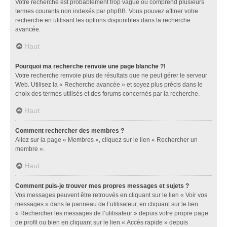
Votre recherche est probablement trop vague ou comprend plusieurs
termes courants non indexés par phpBB. Vous pouvez affiner votre
recherche en utilisant les options disponibles dans la recherche
avancée.
Haut
Pourquoi ma recherche renvoie une page blanche ?!
Votre recherche renvoie plus de résultats que ne peut gérer le serveur
Web. Utilisez la « Recherche avancée » et soyez plus précis dans le
choix des termes utilisés et des forums concernés par la recherche.
Haut
Comment rechercher des membres ?
Allez sur la page « Membres », cliquez sur le lien « Rechercher un
membre ».
Haut
Comment puis-je trouver mes propres messages et sujets ?
Vos messages peuvent être retrouvés en cliquant sur le lien « Voir vos
messages » dans le panneau de l’utilisateur, en cliquant sur le lien
« Rechercher les messages de l’utilisateur » depuis votre propre page
de profil ou bien en cliquant sur le lien « Accès rapide » depuis