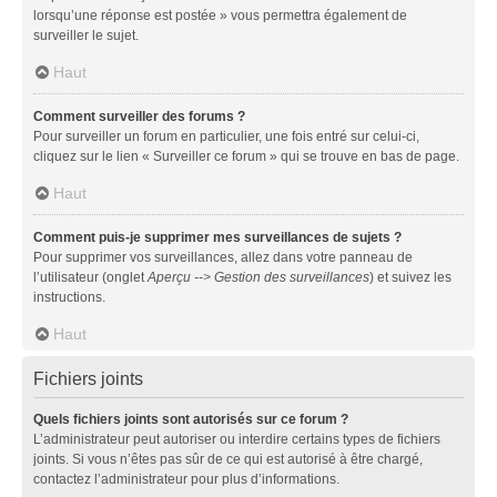
lorsqu’une réponse est postée » vous permettra également de
surveiller le sujet.
Haut
Comment surveiller des forums ?
Pour surveiller un forum en particulier, une fois entré sur celui-ci,
cliquez sur le lien « Surveiller ce forum » qui se trouve en bas de page.
Haut
Comment puis-je supprimer mes surveillances de sujets ?
Pour supprimer vos surveillances, allez dans votre panneau de
l’utilisateur (onglet
Aperçu --> Gestion des surveillances
) et suivez les
instructions.
Haut
Fichiers joints
Quels fichiers joints sont autorisés sur ce forum ?
L’administrateur peut autoriser ou interdire certains types de fichiers
joints. Si vous n’êtes pas sûr de ce qui est autorisé à être chargé,
contactez l’administrateur pour plus d’informations.