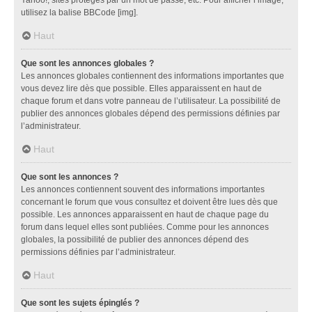
utilisez la balise BBCode [img].
Haut
Que sont les annonces globales ?
Les annonces globales contiennent des informations importantes que
vous devez lire dès que possible. Elles apparaissent en haut de
chaque forum et dans votre panneau de l’utilisateur. La possibilité de
publier des annonces globales dépend des permissions définies par
l’administrateur.
Haut
Que sont les annonces ?
Les annonces contiennent souvent des informations importantes
concernant le forum que vous consultez et doivent être lues dès que
possible. Les annonces apparaissent en haut de chaque page du
forum dans lequel elles sont publiées. Comme pour les annonces
globales, la possibilité de publier des annonces dépend des
permissions définies par l’administrateur.
Haut
Que sont les sujets épinglés ?