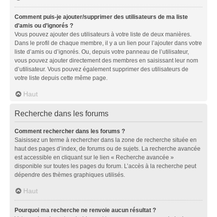
Comment puis-je ajouter/supprimer des utilisateurs de ma liste
d’amis ou d’ignorés ?
Vous pouvez ajouter des utilisateurs à votre liste de deux manières.
Dans le profil de chaque membre, il y a un lien pour l’ajouter dans votre
liste d’amis ou d’ignorés. Ou, depuis votre panneau de l’utilisateur,
vous pouvez ajouter directement des membres en saisissant leur nom
d’utilisateur. Vous pouvez également supprimer des utilisateurs de
votre liste depuis cette même page.
Haut
Recherche dans les forums
Comment rechercher dans les forums ?
Saisissez un terme à rechercher dans la zone de recherche située en
haut des pages d’index, de forums ou de sujets. La recherche avancée
est accessible en cliquant sur le lien « Recherche avancée »
disponible sur toutes les pages du forum. L’accès à la recherche peut
dépendre des thèmes graphiques utilisés.
Haut
Pourquoi ma recherche ne renvoie aucun résultat ?