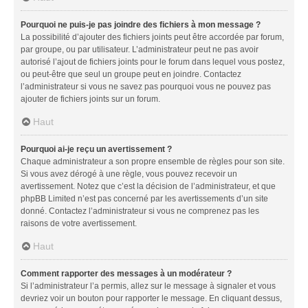
Pourquoi ne puis-je pas joindre des fichiers à mon message ?
La possibilité d’ajouter des fichiers joints peut être accordée par forum,
par groupe, ou par utilisateur. L’administrateur peut ne pas avoir
autorisé l’ajout de fichiers joints pour le forum dans lequel vous postez,
ou peut-être que seul un groupe peut en joindre. Contactez
l’administrateur si vous ne savez pas pourquoi vous ne pouvez pas
ajouter de fichiers joints sur un forum.
Haut
Pourquoi ai-je reçu un avertissement ?
Chaque administrateur a son propre ensemble de règles pour son site.
Si vous avez dérogé à une règle, vous pouvez recevoir un
avertissement. Notez que c’est la décision de l’administrateur, et que
phpBB Limited n’est pas concerné par les avertissements d’un site
donné. Contactez l’administrateur si vous ne comprenez pas les
raisons de votre avertissement.
Haut
Comment rapporter des messages à un modérateur ?
Si l’administrateur l’a permis, allez sur le message à signaler et vous
devriez voir un bouton pour rapporter le message. En cliquant dessus,