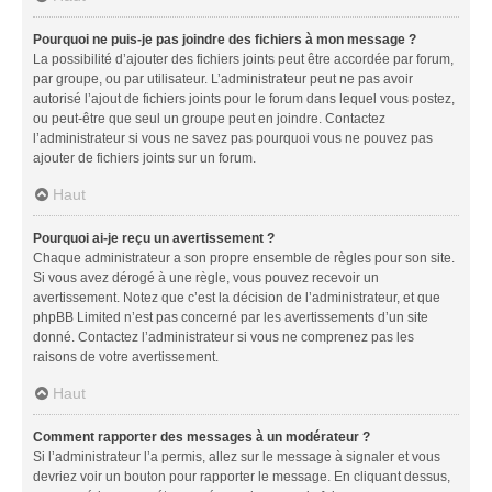
Pourquoi ne puis-je pas joindre des fichiers à mon message ?
La possibilité d’ajouter des fichiers joints peut être accordée par forum,
par groupe, ou par utilisateur. L’administrateur peut ne pas avoir
autorisé l’ajout de fichiers joints pour le forum dans lequel vous postez,
ou peut-être que seul un groupe peut en joindre. Contactez
l’administrateur si vous ne savez pas pourquoi vous ne pouvez pas
ajouter de fichiers joints sur un forum.
Haut
Pourquoi ai-je reçu un avertissement ?
Chaque administrateur a son propre ensemble de règles pour son site.
Si vous avez dérogé à une règle, vous pouvez recevoir un
avertissement. Notez que c’est la décision de l’administrateur, et que
phpBB Limited n’est pas concerné par les avertissements d’un site
donné. Contactez l’administrateur si vous ne comprenez pas les
raisons de votre avertissement.
Haut
Comment rapporter des messages à un modérateur ?
Si l’administrateur l’a permis, allez sur le message à signaler et vous
devriez voir un bouton pour rapporter le message. En cliquant dessus,