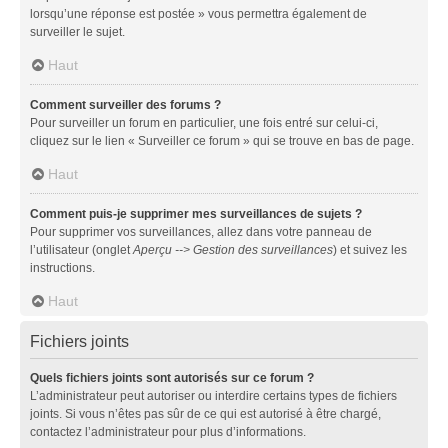
lorsqu’une réponse est postée » vous permettra également de
surveiller le sujet.
Haut
Comment surveiller des forums ?
Pour surveiller un forum en particulier, une fois entré sur celui-ci,
cliquez sur le lien « Surveiller ce forum » qui se trouve en bas de page.
Haut
Comment puis-je supprimer mes surveillances de sujets ?
Pour supprimer vos surveillances, allez dans votre panneau de
l’utilisateur (onglet
Aperçu --> Gestion des surveillances
) et suivez les
instructions.
Haut
Fichiers joints
Quels fichiers joints sont autorisés sur ce forum ?
L’administrateur peut autoriser ou interdire certains types de fichiers
joints. Si vous n’êtes pas sûr de ce qui est autorisé à être chargé,
contactez l’administrateur pour plus d’informations.