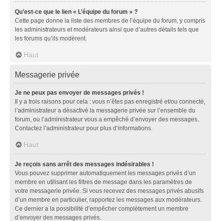
Qu’est-ce que le lien « L’équipe du forum » ?
Cette page donne la liste des membres de l’équipe du forum, y compris
les administrateurs et modérateurs ainsi que d’autres détails tels que
les forums qu’ils modèrent.
Haut
Messagerie privée
Je ne peux pas envoyer de messages privés !
Il y a trois raisons pour cela : vous n’êtes pas enregistré et/ou connecté,
l’administrateur a désactivé la messagerie privée sur l’ensemble du
forum, ou l’administrateur vous a empêché d’envoyer des messages.
Contactez l’administrateur pour plus d’informations.
Haut
Je reçois sans arrêt des messages indésirables !
Vous pouvez supprimer automatiquement les messages privés d’un
membre en utilisant les filtres de message dans les paramètres de
votre messagerie privée. Si vous recevez des messages privés abusifs
d’un membre en particulier, rapportez les messages aux modérateurs.
Ce dernier a la possibilité d’empêcher complètement un membre
d’envoyer des messages privés.