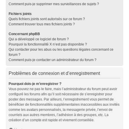
Comment puis-je supprimer mes surveillances de sujets ?
Fichiers joints
Quels fichiers joints sont autorisés sur ce forum ?
Comment trouver tous mes fichiers joints ?
Concernant phpBB
Qui a développé ce logiciel de forum ?
Pourquoi la fonctionnalité X n’est pas disponible ?
Qui contacter pour les abus ou les questions légales concernant ce
forum ?
Comment puis-je contacter un administrateur du forum ?
Problèmes de connexion et d’enregistrement
Pourquoi dois-je m’enregistrer ?
Vous pouvez ne pas le faire, mais l’administrateur du forum peut avoir
configuré les forums afin qu’il soit nécessaire de s’enregistrer pour
poster des messages. Par ailleurs, l’enregistrement vous permet de
bénéficier de fonctionnalités supplémentaires inaccessibles aux invités
comme les avatars personnalisés, la messagerie privée, l’envoi de
courriels aux autres membres, l’adhésion à des groupes, etc. La
création d’un compte est rapide et vivement conseillée.