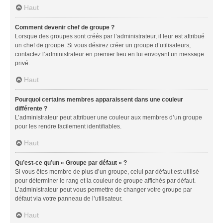
Haut
Comment devenir chef de groupe ?
Lorsque des groupes sont créés par l’administrateur, il leur est attribué
un chef de groupe. Si vous désirez créer un groupe d’utilisateurs,
contactez l’administrateur en premier lieu en lui envoyant un message
privé.
Haut
Pourquoi certains membres apparaissent dans une couleur
différente ?
L’administrateur peut attribuer une couleur aux membres d’un groupe
pour les rendre facilement identifiables.
Haut
Qu’est-ce qu’un « Groupe par défaut » ?
Si vous êtes membre de plus d’un groupe, celui par défaut est utilisé
pour déterminer le rang et la couleur de groupe affichés par défaut.
L’administrateur peut vous permettre de changer votre groupe par
défaut via votre panneau de l’utilisateur.
Haut