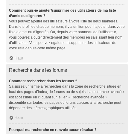
Comment puis-je ajouter/supprimer des utilisateurs de ma liste
d’amis ou d’ignorés ?
Vous pouvez ajouter des utilisateurs à votre liste de deux manières.
Dans le profil de chaque membre, il y a un lien pour l’ajouter dans votre
liste d’amis ou d’ignorés. Ou, depuis votre panneau de l’utilisateur,
vous pouvez ajouter directement des membres en saisissant leur nom
d’utilisateur. Vous pouvez également supprimer des utilisateurs de
votre liste depuis cette même page.
Haut
Recherche dans les forums
Comment rechercher dans les forums ?
Saisissez un terme à rechercher dans la zone de recherche située en
haut des pages d’index, de forums ou de sujets. La recherche avancée
est accessible en cliquant sur le lien « Recherche avancée »
disponible sur toutes les pages du forum. L’accès à la recherche peut
dépendre des thèmes graphiques utilisés.
Haut
Pourquoi ma recherche ne renvoie aucun résultat ?