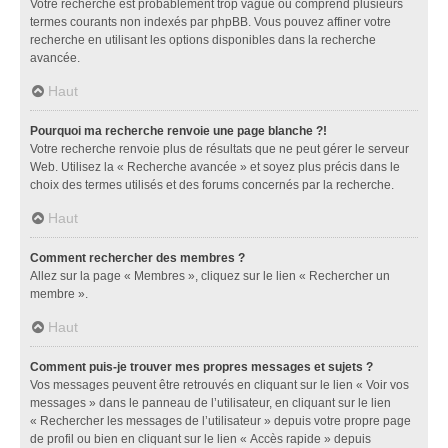
Votre recherche est probablement trop vague ou comprend plusieurs
termes courants non indexés par phpBB. Vous pouvez affiner votre
recherche en utilisant les options disponibles dans la recherche
avancée.
Haut
Pourquoi ma recherche renvoie une page blanche ?!
Votre recherche renvoie plus de résultats que ne peut gérer le serveur
Web. Utilisez la « Recherche avancée » et soyez plus précis dans le
choix des termes utilisés et des forums concernés par la recherche.
Haut
Comment rechercher des membres ?
Allez sur la page « Membres », cliquez sur le lien « Rechercher un
membre ».
Haut
Comment puis-je trouver mes propres messages et sujets ?
Vos messages peuvent être retrouvés en cliquant sur le lien « Voir vos
messages » dans le panneau de l’utilisateur, en cliquant sur le lien
« Rechercher les messages de l’utilisateur » depuis votre propre page
de profil ou bien en cliquant sur le lien « Accès rapide » depuis