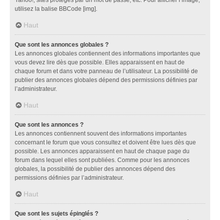
utilisez la balise BBCode [img].
Haut
Que sont les annonces globales ?
Les annonces globales contiennent des informations importantes que
vous devez lire dès que possible. Elles apparaissent en haut de
chaque forum et dans votre panneau de l’utilisateur. La possibilité de
publier des annonces globales dépend des permissions définies par
l’administrateur.
Haut
Que sont les annonces ?
Les annonces contiennent souvent des informations importantes
concernant le forum que vous consultez et doivent être lues dès que
possible. Les annonces apparaissent en haut de chaque page du
forum dans lequel elles sont publiées. Comme pour les annonces
globales, la possibilité de publier des annonces dépend des
permissions définies par l’administrateur.
Haut
Que sont les sujets épinglés ?