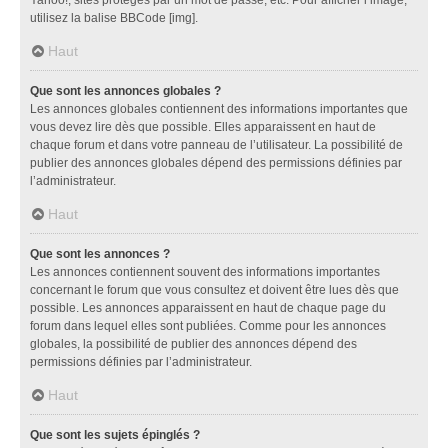
utilisez la balise BBCode [img].
Haut
Que sont les annonces globales ?
Les annonces globales contiennent des informations importantes que
vous devez lire dès que possible. Elles apparaissent en haut de
chaque forum et dans votre panneau de l’utilisateur. La possibilité de
publier des annonces globales dépend des permissions définies par
l’administrateur.
Haut
Que sont les annonces ?
Les annonces contiennent souvent des informations importantes
concernant le forum que vous consultez et doivent être lues dès que
possible. Les annonces apparaissent en haut de chaque page du
forum dans lequel elles sont publiées. Comme pour les annonces
globales, la possibilité de publier des annonces dépend des
permissions définies par l’administrateur.
Haut
Que sont les sujets épinglés ?