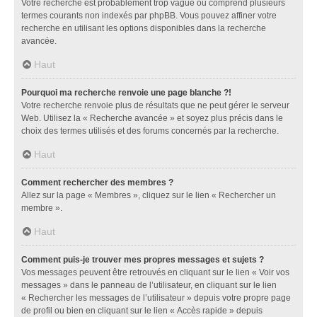
Votre recherche est probablement trop vague ou comprend plusieurs
termes courants non indexés par phpBB. Vous pouvez affiner votre
recherche en utilisant les options disponibles dans la recherche
avancée.
Haut
Pourquoi ma recherche renvoie une page blanche ?!
Votre recherche renvoie plus de résultats que ne peut gérer le serveur
Web. Utilisez la « Recherche avancée » et soyez plus précis dans le
choix des termes utilisés et des forums concernés par la recherche.
Haut
Comment rechercher des membres ?
Allez sur la page « Membres », cliquez sur le lien « Rechercher un
membre ».
Haut
Comment puis-je trouver mes propres messages et sujets ?
Vos messages peuvent être retrouvés en cliquant sur le lien « Voir vos
messages » dans le panneau de l’utilisateur, en cliquant sur le lien
« Rechercher les messages de l’utilisateur » depuis votre propre page
de profil ou bien en cliquant sur le lien « Accès rapide » depuis