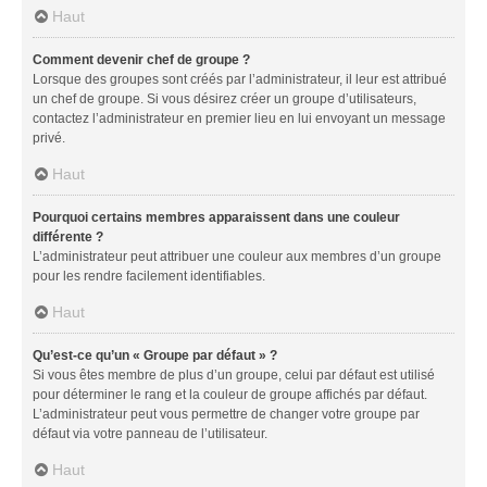
Haut
Comment devenir chef de groupe ?
Lorsque des groupes sont créés par l’administrateur, il leur est attribué
un chef de groupe. Si vous désirez créer un groupe d’utilisateurs,
contactez l’administrateur en premier lieu en lui envoyant un message
privé.
Haut
Pourquoi certains membres apparaissent dans une couleur
différente ?
L’administrateur peut attribuer une couleur aux membres d’un groupe
pour les rendre facilement identifiables.
Haut
Qu’est-ce qu’un « Groupe par défaut » ?
Si vous êtes membre de plus d’un groupe, celui par défaut est utilisé
pour déterminer le rang et la couleur de groupe affichés par défaut.
L’administrateur peut vous permettre de changer votre groupe par
défaut via votre panneau de l’utilisateur.
Haut