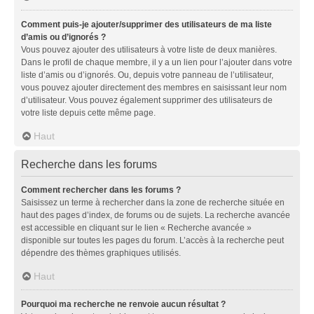
Comment puis-je ajouter/supprimer des utilisateurs de ma liste
d’amis ou d’ignorés ?
Vous pouvez ajouter des utilisateurs à votre liste de deux manières.
Dans le profil de chaque membre, il y a un lien pour l’ajouter dans votre
liste d’amis ou d’ignorés. Ou, depuis votre panneau de l’utilisateur,
vous pouvez ajouter directement des membres en saisissant leur nom
d’utilisateur. Vous pouvez également supprimer des utilisateurs de
votre liste depuis cette même page.
Haut
Recherche dans les forums
Comment rechercher dans les forums ?
Saisissez un terme à rechercher dans la zone de recherche située en
haut des pages d’index, de forums ou de sujets. La recherche avancée
est accessible en cliquant sur le lien « Recherche avancée »
disponible sur toutes les pages du forum. L’accès à la recherche peut
dépendre des thèmes graphiques utilisés.
Haut
Pourquoi ma recherche ne renvoie aucun résultat ?