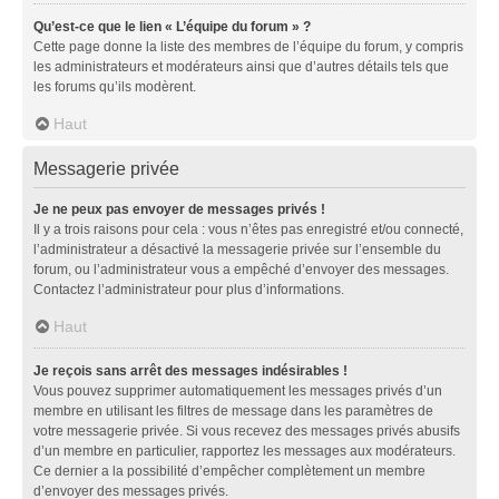
Qu’est-ce que le lien « L’équipe du forum » ?
Cette page donne la liste des membres de l’équipe du forum, y compris
les administrateurs et modérateurs ainsi que d’autres détails tels que
les forums qu’ils modèrent.
Haut
Messagerie privée
Je ne peux pas envoyer de messages privés !
Il y a trois raisons pour cela : vous n’êtes pas enregistré et/ou connecté,
l’administrateur a désactivé la messagerie privée sur l’ensemble du
forum, ou l’administrateur vous a empêché d’envoyer des messages.
Contactez l’administrateur pour plus d’informations.
Haut
Je reçois sans arrêt des messages indésirables !
Vous pouvez supprimer automatiquement les messages privés d’un
membre en utilisant les filtres de message dans les paramètres de
votre messagerie privée. Si vous recevez des messages privés abusifs
d’un membre en particulier, rapportez les messages aux modérateurs.
Ce dernier a la possibilité d’empêcher complètement un membre
d’envoyer des messages privés.