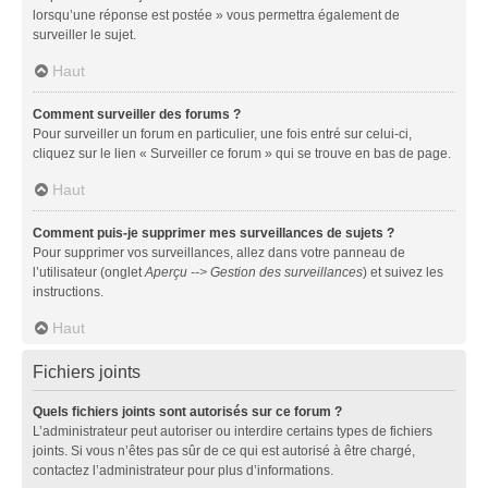
lorsqu’une réponse est postée » vous permettra également de
surveiller le sujet.
Haut
Comment surveiller des forums ?
Pour surveiller un forum en particulier, une fois entré sur celui-ci,
cliquez sur le lien « Surveiller ce forum » qui se trouve en bas de page.
Haut
Comment puis-je supprimer mes surveillances de sujets ?
Pour supprimer vos surveillances, allez dans votre panneau de
l’utilisateur (onglet
Aperçu --> Gestion des surveillances
) et suivez les
instructions.
Haut
Fichiers joints
Quels fichiers joints sont autorisés sur ce forum ?
L’administrateur peut autoriser ou interdire certains types de fichiers
joints. Si vous n’êtes pas sûr de ce qui est autorisé à être chargé,
contactez l’administrateur pour plus d’informations.