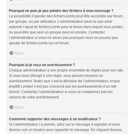
Pourquoi ne puis-je pas joindre des fichiers à mon message ?
La possibilité d’ajouter des fichiers joints peut être accordée par forum,
par groupe, ou par utilisateur. L’administrateur peut ne pas avoir
autorisé l’ajout de fichiers joints pour le forum dans lequel vous postez,
ou peut-être que seul un groupe peut en joindre. Contactez
l’administrateur si vous ne savez pas pourquoi vous ne pouvez pas
ajouter de fichiers joints sur un forum.
Haut
Pourquoi ai-je reçu un avertissement ?
Chaque administrateur a son propre ensemble de règles pour son site.
Si vous avez dérogé à une règle, vous pouvez recevoir un
avertissement. Notez que c’est la décision de l’administrateur, et que
phpBB Limited n’est pas concerné par les avertissements d’un site
donné. Contactez l’administrateur si vous ne comprenez pas les
raisons de votre avertissement.
Haut
Comment rapporter des messages à un modérateur ?
Si l’administrateur l’a permis, allez sur le message à signaler et vous
devriez voir un bouton pour rapporter le message. En cliquant dessus,