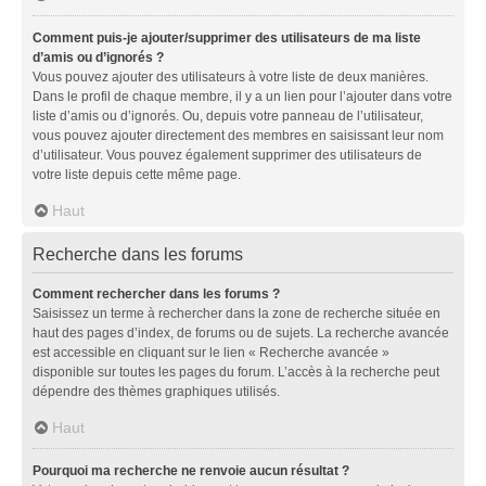
Comment puis-je ajouter/supprimer des utilisateurs de ma liste
d’amis ou d’ignorés ?
Vous pouvez ajouter des utilisateurs à votre liste de deux manières.
Dans le profil de chaque membre, il y a un lien pour l’ajouter dans votre
liste d’amis ou d’ignorés. Ou, depuis votre panneau de l’utilisateur,
vous pouvez ajouter directement des membres en saisissant leur nom
d’utilisateur. Vous pouvez également supprimer des utilisateurs de
votre liste depuis cette même page.
Haut
Recherche dans les forums
Comment rechercher dans les forums ?
Saisissez un terme à rechercher dans la zone de recherche située en
haut des pages d’index, de forums ou de sujets. La recherche avancée
est accessible en cliquant sur le lien « Recherche avancée »
disponible sur toutes les pages du forum. L’accès à la recherche peut
dépendre des thèmes graphiques utilisés.
Haut
Pourquoi ma recherche ne renvoie aucun résultat ?