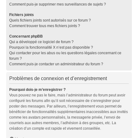
Comment puis-je supprimer mes surveillances de sujets ?
Fichiers joints
Quels fichiers joints sont autorisés sur ce forum ?
Comment trouver tous mes fichiers joints ?
Concernant phpBB
Qui a développé ce logiciel de forum ?
Pourquoi la fonctionnalité X n’est pas disponible ?
Qui contacter pour les abus ou les questions légales concernant ce
forum ?
Comment puis-je contacter un administrateur du forum ?
Problèmes de connexion et d’enregistrement
Pourquoi dois-je m’enregistrer ?
Vous pouvez ne pas le faire, mais l’administrateur du forum peut avoir
configuré les forums afin qu’il soit nécessaire de s’enregistrer pour
poster des messages. Par ailleurs, l’enregistrement vous permet de
bénéficier de fonctionnalités supplémentaires inaccessibles aux invités
comme les avatars personnalisés, la messagerie privée, l’envoi de
courriels aux autres membres, l’adhésion à des groupes, etc. La
création d’un compte est rapide et vivement conseillée.