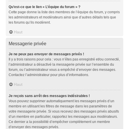
Qu’est-ce que le lien « L’équipe du forum » ?
Cette page donne la liste des membres de l’équipe du forum, y compris
les administrateurs et modérateurs ainsi que d’autres détails tels que
les forums qu’ils modèrent.
Haut
Messagerie privée
Je ne peux pas envoyer de messages privés !
Il y a trois raisons pour cela : vous n’êtes pas enregistré et/ou connecté,
l’administrateur a désactivé la messagerie privée sur l’ensemble du
forum, ou l’administrateur vous a empêché d’envoyer des messages.
Contactez l’administrateur pour plus d’informations.
Haut
Je reçois sans arrêt des messages indésirables !
Vous pouvez supprimer automatiquement les messages privés d’un
membre en utilisant les filtres de message dans les paramètres de
votre messagerie privée. Si vous recevez des messages privés abusifs
d’un membre en particulier, rapportez les messages aux modérateurs.
Ce dernier a la possibilité d’empêcher complètement un membre
d’envoyer des messages privés.