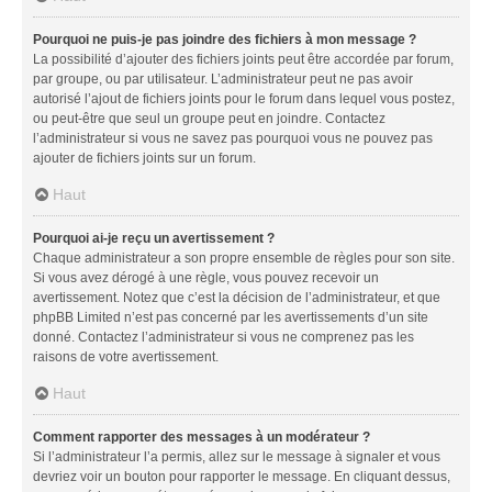
Pourquoi ne puis-je pas joindre des fichiers à mon message ?
La possibilité d’ajouter des fichiers joints peut être accordée par forum,
par groupe, ou par utilisateur. L’administrateur peut ne pas avoir
autorisé l’ajout de fichiers joints pour le forum dans lequel vous postez,
ou peut-être que seul un groupe peut en joindre. Contactez
l’administrateur si vous ne savez pas pourquoi vous ne pouvez pas
ajouter de fichiers joints sur un forum.
Haut
Pourquoi ai-je reçu un avertissement ?
Chaque administrateur a son propre ensemble de règles pour son site.
Si vous avez dérogé à une règle, vous pouvez recevoir un
avertissement. Notez que c’est la décision de l’administrateur, et que
phpBB Limited n’est pas concerné par les avertissements d’un site
donné. Contactez l’administrateur si vous ne comprenez pas les
raisons de votre avertissement.
Haut
Comment rapporter des messages à un modérateur ?
Si l’administrateur l’a permis, allez sur le message à signaler et vous
devriez voir un bouton pour rapporter le message. En cliquant dessus,