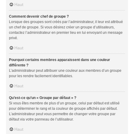
Haut
Comment devenir chef de groupe ?
Lorsque des groupes sont créés par l’administrateur, il leur est attribué
un chef de groupe. Si vous désirez créer un groupe d’utilisateurs,
contactez l’administrateur en premier lieu en lui envoyant un message
privé.
Haut
Pourquoi certains membres apparaissent dans une couleur
différente ?
L’administrateur peut attribuer une couleur aux membres d’un groupe
pour les rendre facilement identifiables.
Haut
Qu’est-ce qu’un « Groupe par défaut » ?
Si vous êtes membre de plus d’un groupe, celui par défaut est utilisé
pour déterminer le rang et la couleur de groupe affichés par défaut.
L’administrateur peut vous permettre de changer votre groupe par
défaut via votre panneau de l’utilisateur.
Haut