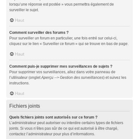
lorsqu’une réponse est postée » vous permettra également de
surveiller le sujet.
Haut
Comment surveiller des forums ?
Pour surveiller un forum en particulier, une fois entré sur celui-ci,
cliquez sur le lien « Surveiller ce forum » qui se trouve en bas de page.
Haut
Comment puis-je supprimer mes surveillances de sujets ?
Pour supprimer vos surveillances, allez dans votre panneau de
l’utilisateur (onglet
Aperçu --> Gestion des surveillances
) et suivez les
instructions.
Haut
Fichiers joints
Quels fichiers joints sont autorisés sur ce forum ?
L’administrateur peut autoriser ou interdire certains types de fichiers
joints. Si vous n’êtes pas sûr de ce qui est autorisé à être chargé,
contactez l’administrateur pour plus d’informations.