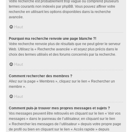
Votre recherche est probablement trop vague ou comprend plusieurs
termes courants non indexés par phpBB. Vous pouvez affiner votre
recherche en utilisant les options disponibles dans la recherche
avancée.
Haut
Pourquoi ma recherche renvoie une page blanche ?!
Votre recherche renvoie plus de résultats que ne peut gérer le serveur
Web. Utilisez la « Recherche avancée » et soyez plus précis dans le
choix des termes utilisés et des forums concernés par la recherche.
Haut
Comment rechercher des membres ?
Allez sur la page « Membres », cliquez sur le lien « Rechercher un
membre ».
Haut
Comment puis-je trouver mes propres messages et sujets ?
Vos messages peuvent être retrouvés en cliquant sur le lien « Voir vos
messages » dans le panneau de l’utilisateur, en cliquant sur le lien
« Rechercher les messages de l’utilisateur » depuis votre propre page
de profil ou bien en cliquant sur le lien « Accès rapide » depuis