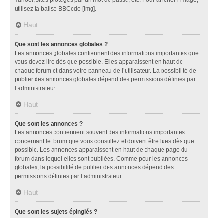
utilisez la balise BBCode [img].
Haut
Que sont les annonces globales ?
Les annonces globales contiennent des informations importantes que
vous devez lire dès que possible. Elles apparaissent en haut de
chaque forum et dans votre panneau de l’utilisateur. La possibilité de
publier des annonces globales dépend des permissions définies par
l’administrateur.
Haut
Que sont les annonces ?
Les annonces contiennent souvent des informations importantes
concernant le forum que vous consultez et doivent être lues dès que
possible. Les annonces apparaissent en haut de chaque page du
forum dans lequel elles sont publiées. Comme pour les annonces
globales, la possibilité de publier des annonces dépend des
permissions définies par l’administrateur.
Haut
Que sont les sujets épinglés ?