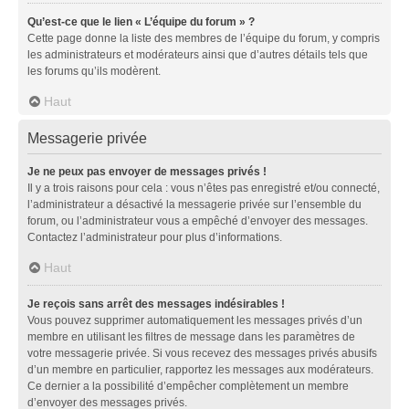
Qu’est-ce que le lien « L’équipe du forum » ?
Cette page donne la liste des membres de l’équipe du forum, y compris
les administrateurs et modérateurs ainsi que d’autres détails tels que
les forums qu’ils modèrent.
Haut
Messagerie privée
Je ne peux pas envoyer de messages privés !
Il y a trois raisons pour cela : vous n’êtes pas enregistré et/ou connecté,
l’administrateur a désactivé la messagerie privée sur l’ensemble du
forum, ou l’administrateur vous a empêché d’envoyer des messages.
Contactez l’administrateur pour plus d’informations.
Haut
Je reçois sans arrêt des messages indésirables !
Vous pouvez supprimer automatiquement les messages privés d’un
membre en utilisant les filtres de message dans les paramètres de
votre messagerie privée. Si vous recevez des messages privés abusifs
d’un membre en particulier, rapportez les messages aux modérateurs.
Ce dernier a la possibilité d’empêcher complètement un membre
d’envoyer des messages privés.