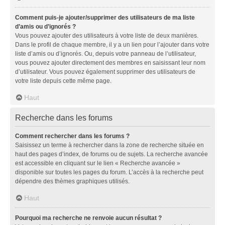
Comment puis-je ajouter/supprimer des utilisateurs de ma liste
d’amis ou d’ignorés ?
Vous pouvez ajouter des utilisateurs à votre liste de deux manières.
Dans le profil de chaque membre, il y a un lien pour l’ajouter dans votre
liste d’amis ou d’ignorés. Ou, depuis votre panneau de l’utilisateur,
vous pouvez ajouter directement des membres en saisissant leur nom
d’utilisateur. Vous pouvez également supprimer des utilisateurs de
votre liste depuis cette même page.
Haut
Recherche dans les forums
Comment rechercher dans les forums ?
Saisissez un terme à rechercher dans la zone de recherche située en
haut des pages d’index, de forums ou de sujets. La recherche avancée
est accessible en cliquant sur le lien « Recherche avancée »
disponible sur toutes les pages du forum. L’accès à la recherche peut
dépendre des thèmes graphiques utilisés.
Haut
Pourquoi ma recherche ne renvoie aucun résultat ?