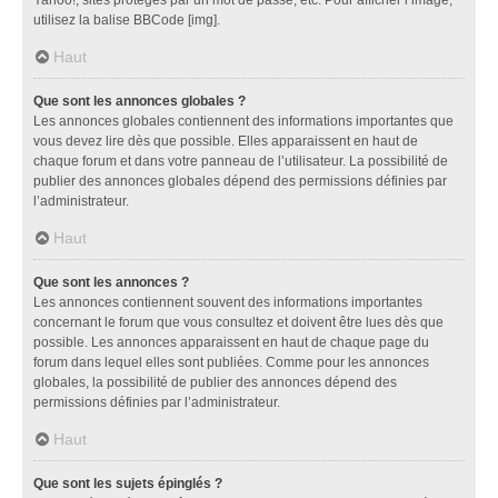
utilisez la balise BBCode [img].
Haut
Que sont les annonces globales ?
Les annonces globales contiennent des informations importantes que
vous devez lire dès que possible. Elles apparaissent en haut de
chaque forum et dans votre panneau de l’utilisateur. La possibilité de
publier des annonces globales dépend des permissions définies par
l’administrateur.
Haut
Que sont les annonces ?
Les annonces contiennent souvent des informations importantes
concernant le forum que vous consultez et doivent être lues dès que
possible. Les annonces apparaissent en haut de chaque page du
forum dans lequel elles sont publiées. Comme pour les annonces
globales, la possibilité de publier des annonces dépend des
permissions définies par l’administrateur.
Haut
Que sont les sujets épinglés ?