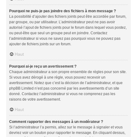
Pourquoi ne puis-je pas joindre des fichiers à mon message ?
La possibilité d’ajouter des fichiers joints peut être accordée par forum,
par groupe, ou par utilisateur. L’administrateur peut ne pas avoir
autorisé l’ajout de fichiers joints pour le forum dans lequel vous postez,
ou peut-être que seul un groupe peut en joindre. Contactez
l’administrateur si vous ne savez pas pourquoi vous ne pouvez pas
ajouter de fichiers joints sur un forum.
Haut
Pourquoi ai-je reçu un avertissement ?
Chaque administrateur a son propre ensemble de règles pour son site.
Si vous avez dérogé à une règle, vous pouvez recevoir un
avertissement. Notez que c’est la décision de l’administrateur, et que
phpBB Limited n’est pas concerné par les avertissements d’un site
donné. Contactez l’administrateur si vous ne comprenez pas les
raisons de votre avertissement.
Haut
Comment rapporter des messages à un modérateur ?
Si l’administrateur l’a permis, allez sur le message à signaler et vous
devriez voir un bouton pour rapporter le message. En cliquant dessus,