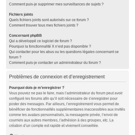
Comment puis-je supprimer mes surveillances de sujets ?
Fichiers joints
Quels fichiers joints sont autorisés sur ce forum ?
Comment trouver tous mes fichiers joints ?
Concernant phpBB
Qui a développé ce logiciel de forum ?
Pourquoi la fonctionnalité X n’est pas disponible ?
Qui contacter pour les abus ou les questions légales concernant ce
forum ?
Comment puis-je contacter un administrateur du forum ?
Problèmes de connexion et d’enregistrement
Pourquoi dois-je m’enregistrer ?
Vous pouvez ne pas le faire, mais l’administrateur du forum peut avoir
configuré les forums afin qu’il soit nécessaire de s’enregistrer pour
poster des messages. Par ailleurs, l’enregistrement vous permet de
bénéficier de fonctionnalités supplémentaires inaccessibles aux invités
comme les avatars personnalisés, la messagerie privée, l’envoi de
courriels aux autres membres, l’adhésion à des groupes, etc. La
création d’un compte est rapide et vivement conseillée.