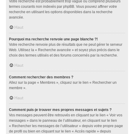
Votre recherche est probablement trop vague ou comprend plusieurs
termes courants non indexés par phpBB. Vous pouvez affiner votre
recherche en utilisant les options disponibles dans la recherche
avancée.
Haut
Pourquoi ma recherche renvoie une page blanche ?!
Votre recherche renvoie plus de résultats que ne peut gérer le serveur
Web. Utilisez la « Recherche avancée » et soyez plus précis dans le
choix des termes utilisés et des forums concernés par la recherche.
Haut
Comment rechercher des membres ?
Allez sur la page « Membres », cliquez sur le lien « Rechercher un
membre ».
Haut
Comment puis-je trouver mes propres messages et sujets ?
Vos messages peuvent être retrouvés en cliquant sur le lien « Voir vos
messages » dans le panneau de l’utilisateur, en cliquant sur le lien
« Rechercher les messages de l’utilisateur » depuis votre propre page
de profil ou bien en cliquant sur le lien « Accès rapide » depuis