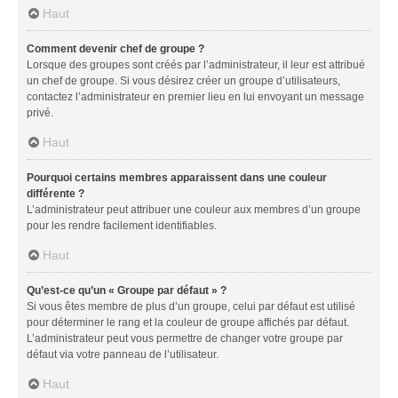
Haut
Comment devenir chef de groupe ?
Lorsque des groupes sont créés par l’administrateur, il leur est attribué
un chef de groupe. Si vous désirez créer un groupe d’utilisateurs,
contactez l’administrateur en premier lieu en lui envoyant un message
privé.
Haut
Pourquoi certains membres apparaissent dans une couleur
différente ?
L’administrateur peut attribuer une couleur aux membres d’un groupe
pour les rendre facilement identifiables.
Haut
Qu’est-ce qu’un « Groupe par défaut » ?
Si vous êtes membre de plus d’un groupe, celui par défaut est utilisé
pour déterminer le rang et la couleur de groupe affichés par défaut.
L’administrateur peut vous permettre de changer votre groupe par
défaut via votre panneau de l’utilisateur.
Haut