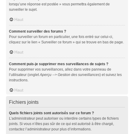
lorsqu’une réponse est postée » vous permettra également de
surveiller le sujet.
Haut
Comment surveiller des forums ?
Pour surveiller un forum en particulier, une fois entré sur celui-ci,
cliquez sur le lien « Surveiller ce forum » qui se trouve en bas de page.
Haut
Comment puis-je supprimer mes surveillances de sujets ?
Pour supprimer vos surveillances, allez dans votre panneau de
l’utilisateur (onglet
Aperçu --> Gestion des surveillances
) et suivez les
instructions.
Haut
Fichiers joints
Quels fichiers joints sont autorisés sur ce forum ?
L’administrateur peut autoriser ou interdire certains types de fichiers
joints. Si vous n’êtes pas sûr de ce qui est autorisé à être chargé,
contactez l’administrateur pour plus d’informations.