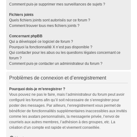
Comment puis-je supprimer mes surveillances de sujets ?
Fichiers joints
Quels fichiers joints sont autorisés sur ce forum ?
Comment trouver tous mes fichiers joints ?
Concernant phpBB
Qui a développé ce logiciel de forum ?
Pourquoi la fonctionnalité X n’est pas disponible ?
Qui contacter pour les abus ou les questions légales concernant ce
forum ?
Comment puis-je contacter un administrateur du forum ?
Problèmes de connexion et d’enregistrement
Pourquoi dois-je m’enregistrer ?
Vous pouvez ne pas le faire, mais l’administrateur du forum peut avoir
configuré les forums afin qu’il soit nécessaire de s’enregistrer pour
poster des messages. Par ailleurs, l’enregistrement vous permet de
bénéficier de fonctionnalités supplémentaires inaccessibles aux invités
comme les avatars personnalisés, la messagerie privée, l’envoi de
courriels aux autres membres, l’adhésion à des groupes, etc. La
création d’un compte est rapide et vivement conseillée.