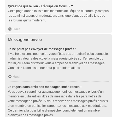
Qu’est-ce que le lien « L’équipe du forum » ?
Cette page donne la liste des membres de l’équipe du forum, y compris
les administrateurs et modérateurs ainsi que d’autres détails tels que
les forums qu’ils modèrent.
Haut
Messagerie privée
Je ne peux pas envoyer de messages privés !
Il y a trois raisons pour cela : vous n’êtes pas enregistré et/ou connecté,
l’administrateur a désactivé la messagerie privée sur l’ensemble du
forum, ou l’administrateur vous a empêché d’envoyer des messages.
Contactez l’administrateur pour plus d’informations.
Haut
Je reçois sans arrêt des messages indésirables !
Vous pouvez supprimer automatiquement les messages privés d’un
membre en utilisant les filtres de message dans les paramètres de
votre messagerie privée. Si vous recevez des messages privés abusifs
d’un membre en particulier, rapportez les messages aux modérateurs.
Ce dernier a la possibilité d’empêcher complètement un membre
d’envoyer des messages privés.