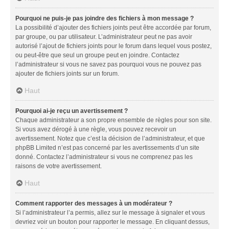
Pourquoi ne puis-je pas joindre des fichiers à mon message ?
La possibilité d’ajouter des fichiers joints peut être accordée par forum,
par groupe, ou par utilisateur. L’administrateur peut ne pas avoir
autorisé l’ajout de fichiers joints pour le forum dans lequel vous postez,
ou peut-être que seul un groupe peut en joindre. Contactez
l’administrateur si vous ne savez pas pourquoi vous ne pouvez pas
ajouter de fichiers joints sur un forum.
Haut
Pourquoi ai-je reçu un avertissement ?
Chaque administrateur a son propre ensemble de règles pour son site.
Si vous avez dérogé à une règle, vous pouvez recevoir un
avertissement. Notez que c’est la décision de l’administrateur, et que
phpBB Limited n’est pas concerné par les avertissements d’un site
donné. Contactez l’administrateur si vous ne comprenez pas les
raisons de votre avertissement.
Haut
Comment rapporter des messages à un modérateur ?
Si l’administrateur l’a permis, allez sur le message à signaler et vous
devriez voir un bouton pour rapporter le message. En cliquant dessus,