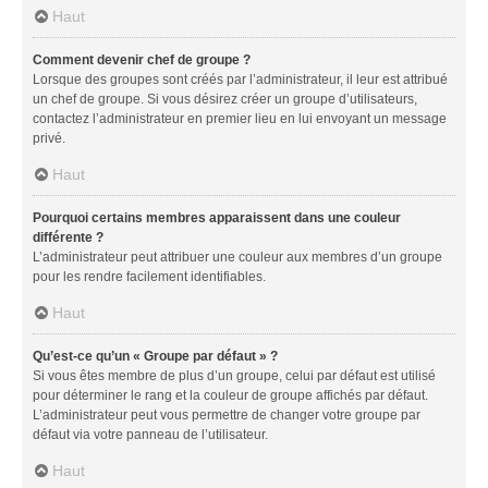
Haut
Comment devenir chef de groupe ?
Lorsque des groupes sont créés par l’administrateur, il leur est attribué
un chef de groupe. Si vous désirez créer un groupe d’utilisateurs,
contactez l’administrateur en premier lieu en lui envoyant un message
privé.
Haut
Pourquoi certains membres apparaissent dans une couleur
différente ?
L’administrateur peut attribuer une couleur aux membres d’un groupe
pour les rendre facilement identifiables.
Haut
Qu’est-ce qu’un « Groupe par défaut » ?
Si vous êtes membre de plus d’un groupe, celui par défaut est utilisé
pour déterminer le rang et la couleur de groupe affichés par défaut.
L’administrateur peut vous permettre de changer votre groupe par
défaut via votre panneau de l’utilisateur.
Haut