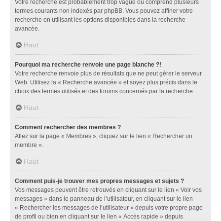
Votre recherche est probablement trop vague ou comprend plusieurs
termes courants non indexés par phpBB. Vous pouvez affiner votre
recherche en utilisant les options disponibles dans la recherche
avancée.
Haut
Pourquoi ma recherche renvoie une page blanche ?!
Votre recherche renvoie plus de résultats que ne peut gérer le serveur
Web. Utilisez la « Recherche avancée » et soyez plus précis dans le
choix des termes utilisés et des forums concernés par la recherche.
Haut
Comment rechercher des membres ?
Allez sur la page « Membres », cliquez sur le lien « Rechercher un
membre ».
Haut
Comment puis-je trouver mes propres messages et sujets ?
Vos messages peuvent être retrouvés en cliquant sur le lien « Voir vos
messages » dans le panneau de l’utilisateur, en cliquant sur le lien
« Rechercher les messages de l’utilisateur » depuis votre propre page
de profil ou bien en cliquant sur le lien « Accès rapide » depuis