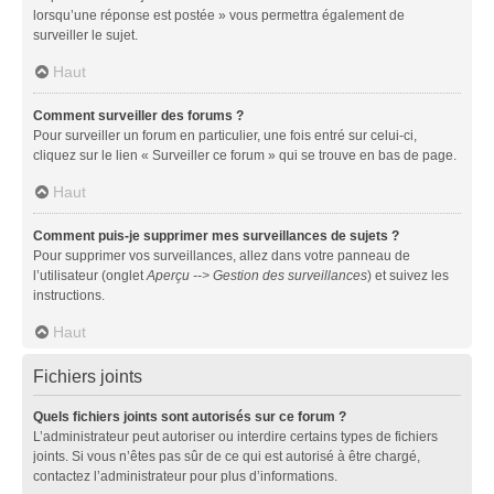
lorsqu’une réponse est postée » vous permettra également de
surveiller le sujet.
Haut
Comment surveiller des forums ?
Pour surveiller un forum en particulier, une fois entré sur celui-ci,
cliquez sur le lien « Surveiller ce forum » qui se trouve en bas de page.
Haut
Comment puis-je supprimer mes surveillances de sujets ?
Pour supprimer vos surveillances, allez dans votre panneau de
l’utilisateur (onglet
Aperçu --> Gestion des surveillances
) et suivez les
instructions.
Haut
Fichiers joints
Quels fichiers joints sont autorisés sur ce forum ?
L’administrateur peut autoriser ou interdire certains types de fichiers
joints. Si vous n’êtes pas sûr de ce qui est autorisé à être chargé,
contactez l’administrateur pour plus d’informations.