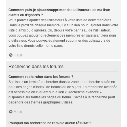
Comment puis-je ajouter/supprimer des utilisateurs de ma liste
d’amis ou d’ignorés ?
Vous pouvez ajouter des utilisateurs à votre liste de deux manières.
Dans le profil de chaque membre, il y a un lien pour l’ajouter dans votre
liste d’amis ou d’ignorés. Ou, depuis votre panneau de l’utilisateur,
vous pouvez ajouter directement des membres en saisissant leur nom
d’utilisateur. Vous pouvez également supprimer des utilisateurs de
votre liste depuis cette même page.
Haut
Recherche dans les forums
Comment rechercher dans les forums ?
Saisissez un terme à rechercher dans la zone de recherche située en
haut des pages d’index, de forums ou de sujets. La recherche avancée
est accessible en cliquant sur le lien « Recherche avancée »
disponible sur toutes les pages du forum. L’accès à la recherche peut
dépendre des thèmes graphiques utilisés.
Haut
Pourquoi ma recherche ne renvoie aucun résultat ?