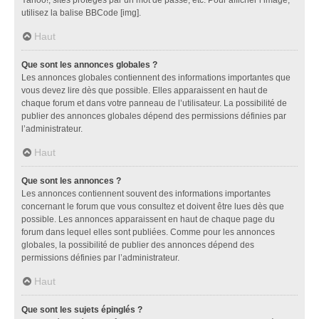
utilisez la balise BBCode [img].
Haut
Que sont les annonces globales ?
Les annonces globales contiennent des informations importantes que
vous devez lire dès que possible. Elles apparaissent en haut de
chaque forum et dans votre panneau de l’utilisateur. La possibilité de
publier des annonces globales dépend des permissions définies par
l’administrateur.
Haut
Que sont les annonces ?
Les annonces contiennent souvent des informations importantes
concernant le forum que vous consultez et doivent être lues dès que
possible. Les annonces apparaissent en haut de chaque page du
forum dans lequel elles sont publiées. Comme pour les annonces
globales, la possibilité de publier des annonces dépend des
permissions définies par l’administrateur.
Haut
Que sont les sujets épinglés ?