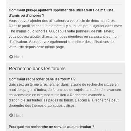
Comment puis-je ajouter/supprimer des utilisateurs de ma liste
d’amis ou d’ignorés ?
Vous pouvez ajouter des utilisateurs à votre liste de deux manières.
Dans le profil de chaque membre, il y a un lien pour l’ajouter dans votre
liste d’amis ou d’ignorés. Ou, depuis votre panneau de l’utilisateur,
vous pouvez ajouter directement des membres en saisissant leur nom
d’utilisateur. Vous pouvez également supprimer des utilisateurs de
votre liste depuis cette même page.
Haut
Recherche dans les forums
Comment rechercher dans les forums ?
Saisissez un terme à rechercher dans la zone de recherche située en
haut des pages d’index, de forums ou de sujets. La recherche avancée
est accessible en cliquant sur le lien « Recherche avancée »
disponible sur toutes les pages du forum. L’accès à la recherche peut
dépendre des thèmes graphiques utilisés.
Haut
Pourquoi ma recherche ne renvoie aucun résultat ?