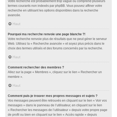
Votre recherche est probablement trop vague ou comprend plusieurs
termes courants non indexés par phpBB. Vous pouvez affiner votre
recherche en utilisant les options disponibles dans la recherche
avancée.
Haut
Pourquoi ma recherche renvoie une page blanche ?!
Votre recherche renvoie plus de résultats que ne peut gérer le serveur
Web. Utilisez la « Recherche avancée » et soyez plus précis dans le
choix des termes utilisés et des forums concernés par la recherche.
Haut
Comment rechercher des membres ?
Allez sur la page « Membres », cliquez sur le lien « Rechercher un
membre ».
Haut
Comment puis-je trouver mes propres messages et sujets ?
Vos messages peuvent être retrouvés en cliquant sur le lien « Voir vos
messages » dans le panneau de l’utilisateur, en cliquant sur le lien
« Rechercher les messages de l’utilisateur » depuis votre propre page
de profil ou bien en cliquant sur le lien « Accès rapide » depuis