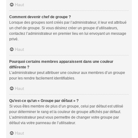
Haut
Comment devenir chef de groupe ?
Lorsque des groupes sont créés par l’administrateur, il leur est attribué
un chef de groupe. Si vous désirez créer un groupe d’utilisateurs,
contactez l’administrateur en premier lieu en lui envoyant un message
privé.
Haut
Pourquoi certains membres apparaissent dans une couleur
différente ?
L’administrateur peut attribuer une couleur aux membres d’un groupe
pour les rendre facilement identifiables.
Haut
Qu’est-ce qu’un « Groupe par défaut » ?
Si vous êtes membre de plus d’un groupe, celui par défaut est utilisé
pour déterminer le rang et la couleur de groupe affichés par défaut.
L’administrateur peut vous permettre de changer votre groupe par
défaut via votre panneau de l’utilisateur.
Haut