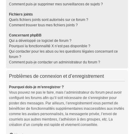
Comment puis-je supprimer mes surveillances de sujets ?
Fichiers joints
Quels fichiers joints sont autorisés sur ce forum ?
Comment trouver tous mes fichiers joints ?
Concernant phpBB
Qui a développé ce logiciel de forum ?
Pourquoi la fonctionnalité X n’est pas disponible ?
Qui contacter pour les abus ou les questions légales concernant ce
forum ?
Comment puis-je contacter un administrateur du forum ?
Problèmes de connexion et d’enregistrement
Pourquoi dois-je m’enregistrer ?
Vous pouvez ne pas le faire, mais l’administrateur du forum peut avoir
configuré les forums afin qu’il soit nécessaire de s’enregistrer pour
poster des messages. Par ailleurs, l’enregistrement vous permet de
bénéficier de fonctionnalités supplémentaires inaccessibles aux invités
comme les avatars personnalisés, la messagerie privée, l’envoi de
courriels aux autres membres, l’adhésion à des groupes, etc. La
création d’un compte est rapide et vivement conseillée.