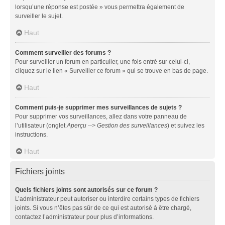
lorsqu’une réponse est postée » vous permettra également de
surveiller le sujet.
Haut
Comment surveiller des forums ?
Pour surveiller un forum en particulier, une fois entré sur celui-ci,
cliquez sur le lien « Surveiller ce forum » qui se trouve en bas de page.
Haut
Comment puis-je supprimer mes surveillances de sujets ?
Pour supprimer vos surveillances, allez dans votre panneau de
l’utilisateur (onglet
Aperçu --> Gestion des surveillances
) et suivez les
instructions.
Haut
Fichiers joints
Quels fichiers joints sont autorisés sur ce forum ?
L’administrateur peut autoriser ou interdire certains types de fichiers
joints. Si vous n’êtes pas sûr de ce qui est autorisé à être chargé,
contactez l’administrateur pour plus d’informations.