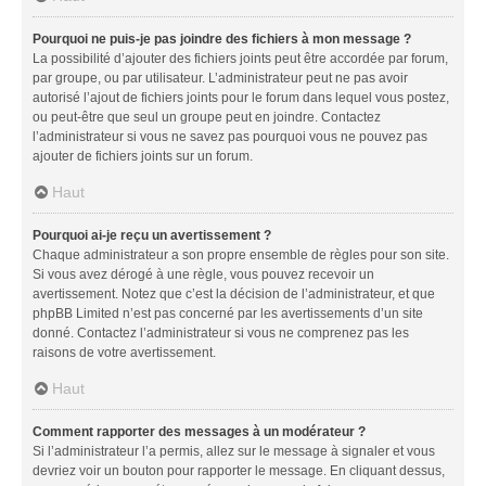
Pourquoi ne puis-je pas joindre des fichiers à mon message ?
La possibilité d’ajouter des fichiers joints peut être accordée par forum,
par groupe, ou par utilisateur. L’administrateur peut ne pas avoir
autorisé l’ajout de fichiers joints pour le forum dans lequel vous postez,
ou peut-être que seul un groupe peut en joindre. Contactez
l’administrateur si vous ne savez pas pourquoi vous ne pouvez pas
ajouter de fichiers joints sur un forum.
Haut
Pourquoi ai-je reçu un avertissement ?
Chaque administrateur a son propre ensemble de règles pour son site.
Si vous avez dérogé à une règle, vous pouvez recevoir un
avertissement. Notez que c’est la décision de l’administrateur, et que
phpBB Limited n’est pas concerné par les avertissements d’un site
donné. Contactez l’administrateur si vous ne comprenez pas les
raisons de votre avertissement.
Haut
Comment rapporter des messages à un modérateur ?
Si l’administrateur l’a permis, allez sur le message à signaler et vous
devriez voir un bouton pour rapporter le message. En cliquant dessus,