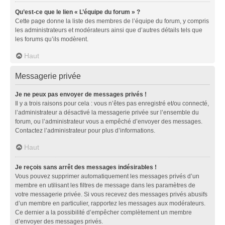
Qu’est-ce que le lien « L’équipe du forum » ?
Cette page donne la liste des membres de l’équipe du forum, y compris
les administrateurs et modérateurs ainsi que d’autres détails tels que
les forums qu’ils modèrent.
Haut
Messagerie privée
Je ne peux pas envoyer de messages privés !
Il y a trois raisons pour cela : vous n’êtes pas enregistré et/ou connecté,
l’administrateur a désactivé la messagerie privée sur l’ensemble du
forum, ou l’administrateur vous a empêché d’envoyer des messages.
Contactez l’administrateur pour plus d’informations.
Haut
Je reçois sans arrêt des messages indésirables !
Vous pouvez supprimer automatiquement les messages privés d’un
membre en utilisant les filtres de message dans les paramètres de
votre messagerie privée. Si vous recevez des messages privés abusifs
d’un membre en particulier, rapportez les messages aux modérateurs.
Ce dernier a la possibilité d’empêcher complètement un membre
d’envoyer des messages privés.