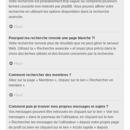
Votre recherche est probablement trop vague ou comprend plusieurs
termes courants non indexés par phpBB. Vous pouvez affiner votre
recherche en utilisant les options disponibles dans la recherche
avancée.
Haut
Pourquoi ma recherche renvoie une page blanche ?!
Votre recherche renvoie plus de résultats que ne peut gérer le serveur
Web. Utilisez la « Recherche avancée » et soyez plus précis dans le
choix des termes utilisés et des forums concernés par la recherche.
Haut
Comment rechercher des membres ?
Allez sur la page « Membres », cliquez sur le lien « Rechercher un
membre ».
Haut
Comment puis-je trouver mes propres messages et sujets ?
Vos messages peuvent être retrouvés en cliquant sur le lien « Voir vos
messages » dans le panneau de l’utilisateur, en cliquant sur le lien
« Rechercher les messages de l’utilisateur » depuis votre propre page
de profil ou bien en cliquant sur le lien « Accès rapide » depuis