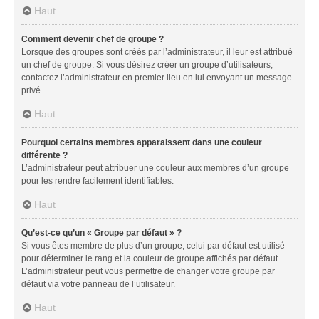
Haut
Comment devenir chef de groupe ?
Lorsque des groupes sont créés par l’administrateur, il leur est attribué
un chef de groupe. Si vous désirez créer un groupe d’utilisateurs,
contactez l’administrateur en premier lieu en lui envoyant un message
privé.
Haut
Pourquoi certains membres apparaissent dans une couleur
différente ?
L’administrateur peut attribuer une couleur aux membres d’un groupe
pour les rendre facilement identifiables.
Haut
Qu’est-ce qu’un « Groupe par défaut » ?
Si vous êtes membre de plus d’un groupe, celui par défaut est utilisé
pour déterminer le rang et la couleur de groupe affichés par défaut.
L’administrateur peut vous permettre de changer votre groupe par
défaut via votre panneau de l’utilisateur.
Haut