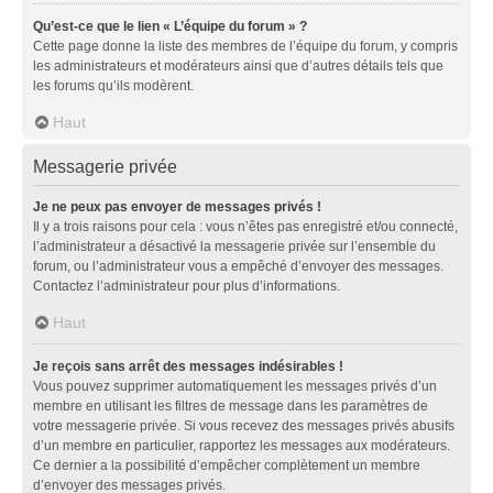
Qu’est-ce que le lien « L’équipe du forum » ?
Cette page donne la liste des membres de l’équipe du forum, y compris
les administrateurs et modérateurs ainsi que d’autres détails tels que
les forums qu’ils modèrent.
Haut
Messagerie privée
Je ne peux pas envoyer de messages privés !
Il y a trois raisons pour cela : vous n’êtes pas enregistré et/ou connecté,
l’administrateur a désactivé la messagerie privée sur l’ensemble du
forum, ou l’administrateur vous a empêché d’envoyer des messages.
Contactez l’administrateur pour plus d’informations.
Haut
Je reçois sans arrêt des messages indésirables !
Vous pouvez supprimer automatiquement les messages privés d’un
membre en utilisant les filtres de message dans les paramètres de
votre messagerie privée. Si vous recevez des messages privés abusifs
d’un membre en particulier, rapportez les messages aux modérateurs.
Ce dernier a la possibilité d’empêcher complètement un membre
d’envoyer des messages privés.