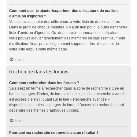
Comment puis-je ajouter/supprimer des utilisateurs de ma liste
d’amis ou d’ignorés ?
Vous pouvez ajouter des utilisateurs à votre liste de deux manières.
Dans le profil de chaque membre, il y a un lien pour l’ajouter dans votre
liste d’amis ou d’ignorés. Ou, depuis votre panneau de l’utilisateur,
vous pouvez ajouter directement des membres en saisissant leur nom
d’utilisateur. Vous pouvez également supprimer des utilisateurs de
votre liste depuis cette même page.
Haut
Recherche dans les forums
Comment rechercher dans les forums ?
Saisissez un terme à rechercher dans la zone de recherche située en
haut des pages d’index, de forums ou de sujets. La recherche avancée
est accessible en cliquant sur le lien « Recherche avancée »
disponible sur toutes les pages du forum. L’accès à la recherche peut
dépendre des thèmes graphiques utilisés.
Haut
Pourquoi ma recherche ne renvoie aucun résultat ?