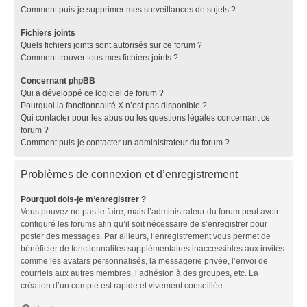
Comment puis-je supprimer mes surveillances de sujets ?
Fichiers joints
Quels fichiers joints sont autorisés sur ce forum ?
Comment trouver tous mes fichiers joints ?
Concernant phpBB
Qui a développé ce logiciel de forum ?
Pourquoi la fonctionnalité X n’est pas disponible ?
Qui contacter pour les abus ou les questions légales concernant ce
forum ?
Comment puis-je contacter un administrateur du forum ?
Problèmes de connexion et d’enregistrement
Pourquoi dois-je m’enregistrer ?
Vous pouvez ne pas le faire, mais l’administrateur du forum peut avoir
configuré les forums afin qu’il soit nécessaire de s’enregistrer pour
poster des messages. Par ailleurs, l’enregistrement vous permet de
bénéficier de fonctionnalités supplémentaires inaccessibles aux invités
comme les avatars personnalisés, la messagerie privée, l’envoi de
courriels aux autres membres, l’adhésion à des groupes, etc. La
création d’un compte est rapide et vivement conseillée.