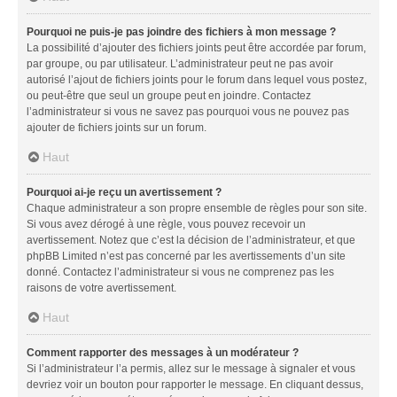
Pourquoi ne puis-je pas joindre des fichiers à mon message ?
La possibilité d’ajouter des fichiers joints peut être accordée par forum,
par groupe, ou par utilisateur. L’administrateur peut ne pas avoir
autorisé l’ajout de fichiers joints pour le forum dans lequel vous postez,
ou peut-être que seul un groupe peut en joindre. Contactez
l’administrateur si vous ne savez pas pourquoi vous ne pouvez pas
ajouter de fichiers joints sur un forum.
Haut
Pourquoi ai-je reçu un avertissement ?
Chaque administrateur a son propre ensemble de règles pour son site.
Si vous avez dérogé à une règle, vous pouvez recevoir un
avertissement. Notez que c’est la décision de l’administrateur, et que
phpBB Limited n’est pas concerné par les avertissements d’un site
donné. Contactez l’administrateur si vous ne comprenez pas les
raisons de votre avertissement.
Haut
Comment rapporter des messages à un modérateur ?
Si l’administrateur l’a permis, allez sur le message à signaler et vous
devriez voir un bouton pour rapporter le message. En cliquant dessus,