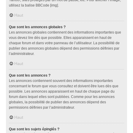
utilisez la balise BBCode [img].
Haut
Que sont les annonces globales ?
Les annonces globales contiennent des informations importantes que
vous devez lire dès que possible. Elles apparaissent en haut de
chaque forum et dans votre panneau de l’utilisateur. La possibilité de
publier des annonces globales dépend des permissions définies par
l’administrateur.
Haut
Que sont les annonces ?
Les annonces contiennent souvent des informations importantes
concernant le forum que vous consultez et doivent être lues dès que
possible. Les annonces apparaissent en haut de chaque page du
forum dans lequel elles sont publiées. Comme pour les annonces
globales, la possibilité de publier des annonces dépend des
permissions définies par l’administrateur.
Haut
Que sont les sujets épinglés ?