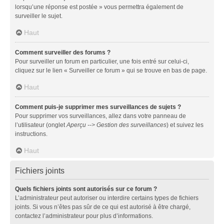
lorsqu’une réponse est postée » vous permettra également de
surveiller le sujet.
Haut
Comment surveiller des forums ?
Pour surveiller un forum en particulier, une fois entré sur celui-ci,
cliquez sur le lien « Surveiller ce forum » qui se trouve en bas de page.
Haut
Comment puis-je supprimer mes surveillances de sujets ?
Pour supprimer vos surveillances, allez dans votre panneau de
l’utilisateur (onglet
Aperçu --> Gestion des surveillances
) et suivez les
instructions.
Haut
Fichiers joints
Quels fichiers joints sont autorisés sur ce forum ?
L’administrateur peut autoriser ou interdire certains types de fichiers
joints. Si vous n’êtes pas sûr de ce qui est autorisé à être chargé,
contactez l’administrateur pour plus d’informations.