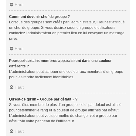
Haut
Comment devenir chef de groupe ?
Lorsque des groupes sont créés par l’administrateur, il leur est attribué
un chef de groupe. Si vous désirez créer un groupe d’utilisateurs,
contactez l’administrateur en premier lieu en lui envoyant un message
privé.
Haut
Pourquoi certains membres apparaissent dans une couleur
différente ?
L’administrateur peut attribuer une couleur aux membres d’un groupe
pour les rendre facilement identifiables.
Haut
Qu’est-ce qu’un « Groupe par défaut » ?
Si vous êtes membre de plus d’un groupe, celui par défaut est utilisé
pour déterminer le rang et la couleur de groupe affichés par défaut.
L’administrateur peut vous permettre de changer votre groupe par
défaut via votre panneau de l’utilisateur.
Haut