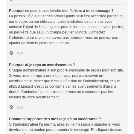
Pourquoi ne puis-je pas joindre des fichiers à mon message ?
La possibilité d’ajouter des fichiers joints peut être accordée par forum,
par groupe, ou par utilisateur. L’administrateur peut ne pas avoir
autorisé l’ajout de fichiers joints pour le forum dans lequel vous postez,
ou peut-être que seul un groupe peut en joindre. Contactez
l’administrateur si vous ne savez pas pourquoi vous ne pouvez pas
ajouter de fichiers joints sur un forum.
Haut
Pourquoi ai-je reçu un avertissement ?
Chaque administrateur a son propre ensemble de règles pour son site.
Si vous avez dérogé à une règle, vous pouvez recevoir un
avertissement. Notez que c’est la décision de l’administrateur, et que
phpBB Limited n’est pas concerné par les avertissements d’un site
donné. Contactez l’administrateur si vous ne comprenez pas les
raisons de votre avertissement.
Haut
Comment rapporter des messages à un modérateur ?
Si l’administrateur l’a permis, allez sur le message à signaler et vous
devriez voir un bouton pour rapporter le message. En cliquant dessus,