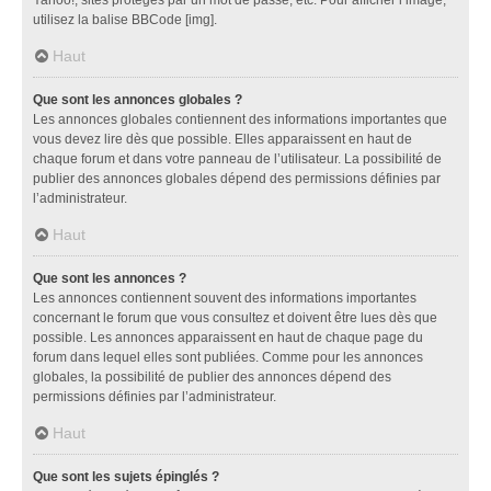
utilisez la balise BBCode [img].
Haut
Que sont les annonces globales ?
Les annonces globales contiennent des informations importantes que
vous devez lire dès que possible. Elles apparaissent en haut de
chaque forum et dans votre panneau de l’utilisateur. La possibilité de
publier des annonces globales dépend des permissions définies par
l’administrateur.
Haut
Que sont les annonces ?
Les annonces contiennent souvent des informations importantes
concernant le forum que vous consultez et doivent être lues dès que
possible. Les annonces apparaissent en haut de chaque page du
forum dans lequel elles sont publiées. Comme pour les annonces
globales, la possibilité de publier des annonces dépend des
permissions définies par l’administrateur.
Haut
Que sont les sujets épinglés ?