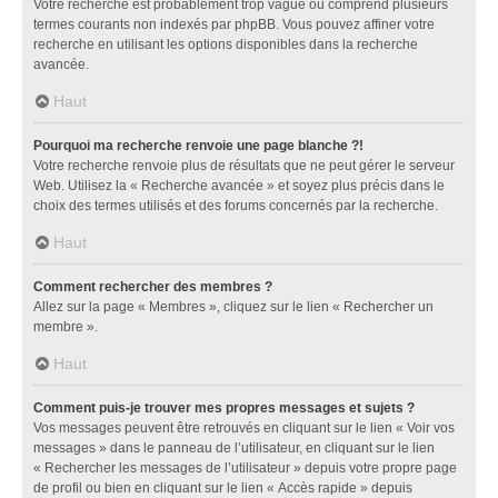
Votre recherche est probablement trop vague ou comprend plusieurs
termes courants non indexés par phpBB. Vous pouvez affiner votre
recherche en utilisant les options disponibles dans la recherche
avancée.
Haut
Pourquoi ma recherche renvoie une page blanche ?!
Votre recherche renvoie plus de résultats que ne peut gérer le serveur
Web. Utilisez la « Recherche avancée » et soyez plus précis dans le
choix des termes utilisés et des forums concernés par la recherche.
Haut
Comment rechercher des membres ?
Allez sur la page « Membres », cliquez sur le lien « Rechercher un
membre ».
Haut
Comment puis-je trouver mes propres messages et sujets ?
Vos messages peuvent être retrouvés en cliquant sur le lien « Voir vos
messages » dans le panneau de l’utilisateur, en cliquant sur le lien
« Rechercher les messages de l’utilisateur » depuis votre propre page
de profil ou bien en cliquant sur le lien « Accès rapide » depuis