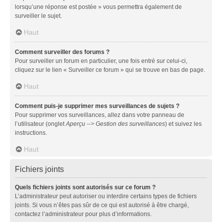
lorsqu’une réponse est postée » vous permettra également de
surveiller le sujet.
Haut
Comment surveiller des forums ?
Pour surveiller un forum en particulier, une fois entré sur celui-ci,
cliquez sur le lien « Surveiller ce forum » qui se trouve en bas de page.
Haut
Comment puis-je supprimer mes surveillances de sujets ?
Pour supprimer vos surveillances, allez dans votre panneau de
l’utilisateur (onglet
Aperçu --> Gestion des surveillances
) et suivez les
instructions.
Haut
Fichiers joints
Quels fichiers joints sont autorisés sur ce forum ?
L’administrateur peut autoriser ou interdire certains types de fichiers
joints. Si vous n’êtes pas sûr de ce qui est autorisé à être chargé,
contactez l’administrateur pour plus d’informations.