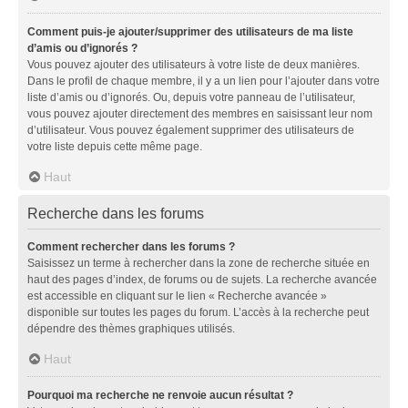
Comment puis-je ajouter/supprimer des utilisateurs de ma liste
d’amis ou d’ignorés ?
Vous pouvez ajouter des utilisateurs à votre liste de deux manières.
Dans le profil de chaque membre, il y a un lien pour l’ajouter dans votre
liste d’amis ou d’ignorés. Ou, depuis votre panneau de l’utilisateur,
vous pouvez ajouter directement des membres en saisissant leur nom
d’utilisateur. Vous pouvez également supprimer des utilisateurs de
votre liste depuis cette même page.
Haut
Recherche dans les forums
Comment rechercher dans les forums ?
Saisissez un terme à rechercher dans la zone de recherche située en
haut des pages d’index, de forums ou de sujets. La recherche avancée
est accessible en cliquant sur le lien « Recherche avancée »
disponible sur toutes les pages du forum. L’accès à la recherche peut
dépendre des thèmes graphiques utilisés.
Haut
Pourquoi ma recherche ne renvoie aucun résultat ?