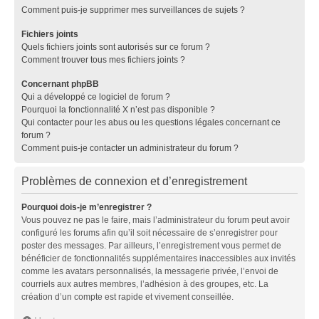
Comment puis-je supprimer mes surveillances de sujets ?
Fichiers joints
Quels fichiers joints sont autorisés sur ce forum ?
Comment trouver tous mes fichiers joints ?
Concernant phpBB
Qui a développé ce logiciel de forum ?
Pourquoi la fonctionnalité X n’est pas disponible ?
Qui contacter pour les abus ou les questions légales concernant ce
forum ?
Comment puis-je contacter un administrateur du forum ?
Problèmes de connexion et d’enregistrement
Pourquoi dois-je m’enregistrer ?
Vous pouvez ne pas le faire, mais l’administrateur du forum peut avoir
configuré les forums afin qu’il soit nécessaire de s’enregistrer pour
poster des messages. Par ailleurs, l’enregistrement vous permet de
bénéficier de fonctionnalités supplémentaires inaccessibles aux invités
comme les avatars personnalisés, la messagerie privée, l’envoi de
courriels aux autres membres, l’adhésion à des groupes, etc. La
création d’un compte est rapide et vivement conseillée.