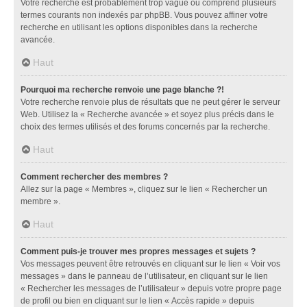
Votre recherche est probablement trop vague ou comprend plusieurs
termes courants non indexés par phpBB. Vous pouvez affiner votre
recherche en utilisant les options disponibles dans la recherche
avancée.
Haut
Pourquoi ma recherche renvoie une page blanche ?!
Votre recherche renvoie plus de résultats que ne peut gérer le serveur
Web. Utilisez la « Recherche avancée » et soyez plus précis dans le
choix des termes utilisés et des forums concernés par la recherche.
Haut
Comment rechercher des membres ?
Allez sur la page « Membres », cliquez sur le lien « Rechercher un
membre ».
Haut
Comment puis-je trouver mes propres messages et sujets ?
Vos messages peuvent être retrouvés en cliquant sur le lien « Voir vos
messages » dans le panneau de l’utilisateur, en cliquant sur le lien
« Rechercher les messages de l’utilisateur » depuis votre propre page
de profil ou bien en cliquant sur le lien « Accès rapide » depuis