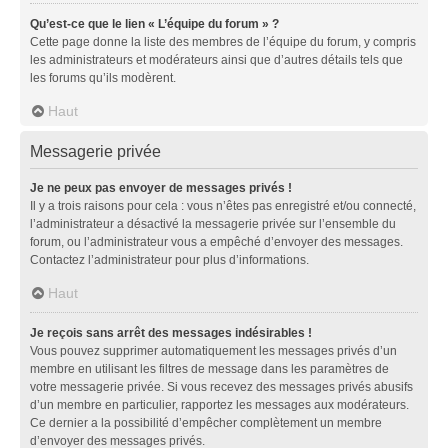
Qu’est-ce que le lien « L’équipe du forum » ?
Cette page donne la liste des membres de l’équipe du forum, y compris
les administrateurs et modérateurs ainsi que d’autres détails tels que
les forums qu’ils modèrent.
Haut
Messagerie privée
Je ne peux pas envoyer de messages privés !
Il y a trois raisons pour cela : vous n’êtes pas enregistré et/ou connecté,
l’administrateur a désactivé la messagerie privée sur l’ensemble du
forum, ou l’administrateur vous a empêché d’envoyer des messages.
Contactez l’administrateur pour plus d’informations.
Haut
Je reçois sans arrêt des messages indésirables !
Vous pouvez supprimer automatiquement les messages privés d’un
membre en utilisant les filtres de message dans les paramètres de
votre messagerie privée. Si vous recevez des messages privés abusifs
d’un membre en particulier, rapportez les messages aux modérateurs.
Ce dernier a la possibilité d’empêcher complètement un membre
d’envoyer des messages privés.