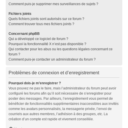
Comment puis-je supprimer mes surveillances de sujets ?
Fichiers joints
Quels fichiers joints sont autorisés sur ce forum ?
Comment trouver tous mes fichiers joints ?
Concernant phpBB
Qui a développé ce logiciel de forum ?
Pourquoi la fonctionnalité X n’est pas disponible ?
Qui contacter pour les abus ou les questions légales concernant ce
forum ?
Comment puis-je contacter un administrateur du forum ?
Problèmes de connexion et d’enregistrement
Pourquoi dois-je m’enregistrer ?
Vous pouvez ne pas le faire, mais l’administrateur du forum peut avoir
configuré les forums afin qu’il soit nécessaire de s’enregistrer pour
poster des messages. Par ailleurs, l’enregistrement vous permet de
bénéficier de fonctionnalités supplémentaires inaccessibles aux invités
comme les avatars personnalisés, la messagerie privée, l’envoi de
courriels aux autres membres, l’adhésion à des groupes, etc. La
création d’un compte est rapide et vivement conseillée.