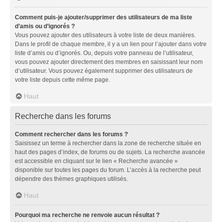
Comment puis-je ajouter/supprimer des utilisateurs de ma liste
d’amis ou d’ignorés ?
Vous pouvez ajouter des utilisateurs à votre liste de deux manières.
Dans le profil de chaque membre, il y a un lien pour l’ajouter dans votre
liste d’amis ou d’ignorés. Ou, depuis votre panneau de l’utilisateur,
vous pouvez ajouter directement des membres en saisissant leur nom
d’utilisateur. Vous pouvez également supprimer des utilisateurs de
votre liste depuis cette même page.
Haut
Recherche dans les forums
Comment rechercher dans les forums ?
Saisissez un terme à rechercher dans la zone de recherche située en
haut des pages d’index, de forums ou de sujets. La recherche avancée
est accessible en cliquant sur le lien « Recherche avancée »
disponible sur toutes les pages du forum. L’accès à la recherche peut
dépendre des thèmes graphiques utilisés.
Haut
Pourquoi ma recherche ne renvoie aucun résultat ?