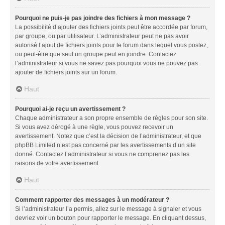
Pourquoi ne puis-je pas joindre des fichiers à mon message ?
La possibilité d’ajouter des fichiers joints peut être accordée par forum,
par groupe, ou par utilisateur. L’administrateur peut ne pas avoir
autorisé l’ajout de fichiers joints pour le forum dans lequel vous postez,
ou peut-être que seul un groupe peut en joindre. Contactez
l’administrateur si vous ne savez pas pourquoi vous ne pouvez pas
ajouter de fichiers joints sur un forum.
Haut
Pourquoi ai-je reçu un avertissement ?
Chaque administrateur a son propre ensemble de règles pour son site.
Si vous avez dérogé à une règle, vous pouvez recevoir un
avertissement. Notez que c’est la décision de l’administrateur, et que
phpBB Limited n’est pas concerné par les avertissements d’un site
donné. Contactez l’administrateur si vous ne comprenez pas les
raisons de votre avertissement.
Haut
Comment rapporter des messages à un modérateur ?
Si l’administrateur l’a permis, allez sur le message à signaler et vous
devriez voir un bouton pour rapporter le message. En cliquant dessus,