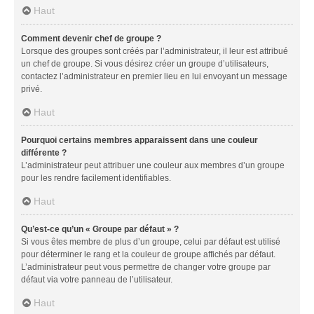
Haut
Comment devenir chef de groupe ?
Lorsque des groupes sont créés par l’administrateur, il leur est attribué
un chef de groupe. Si vous désirez créer un groupe d’utilisateurs,
contactez l’administrateur en premier lieu en lui envoyant un message
privé.
Haut
Pourquoi certains membres apparaissent dans une couleur
différente ?
L’administrateur peut attribuer une couleur aux membres d’un groupe
pour les rendre facilement identifiables.
Haut
Qu’est-ce qu’un « Groupe par défaut » ?
Si vous êtes membre de plus d’un groupe, celui par défaut est utilisé
pour déterminer le rang et la couleur de groupe affichés par défaut.
L’administrateur peut vous permettre de changer votre groupe par
défaut via votre panneau de l’utilisateur.
Haut