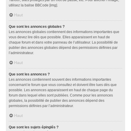
utilisez la balise BBCode [img].
Haut
Que sont les annonces globales ?
Les annonces globales contiennent des informations importantes que
vous devez lire dès que possible. Elles apparaissent en haut de
chaque forum et dans votre panneau de l’utilisateur. La possibilité de
publier des annonces globales dépend des permissions définies par
l’administrateur.
Haut
Que sont les annonces ?
Les annonces contiennent souvent des informations importantes
concernant le forum que vous consultez et doivent être lues dès que
possible. Les annonces apparaissent en haut de chaque page du
forum dans lequel elles sont publiées. Comme pour les annonces
globales, la possibilité de publier des annonces dépend des
permissions définies par l’administrateur.
Haut
Que sont les sujets épinglés ?