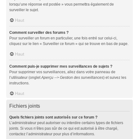
lorsqu’une réponse est postée » vous permettra également de
surveiller le sujet.
Haut
Comment surveiller des forums ?
Pour surveiller un forum en particulier, une fois entré sur celui-ci,
cliquez sur le lien « Surveiller ce forum » qui se trouve en bas de page.
Haut
Comment puis-je supprimer mes surveillances de sujets ?
Pour supprimer vos surveillances, allez dans votre panneau de
l’utilisateur (onglet
Aperçu --> Gestion des surveillances
) et suivez les
instructions.
Haut
Fichiers joints
Quels fichiers joints sont autorisés sur ce forum ?
L’administrateur peut autoriser ou interdire certains types de fichiers
joints. Si vous n’êtes pas sûr de ce qui est autorisé à être chargé,
contactez l’administrateur pour plus d’informations.