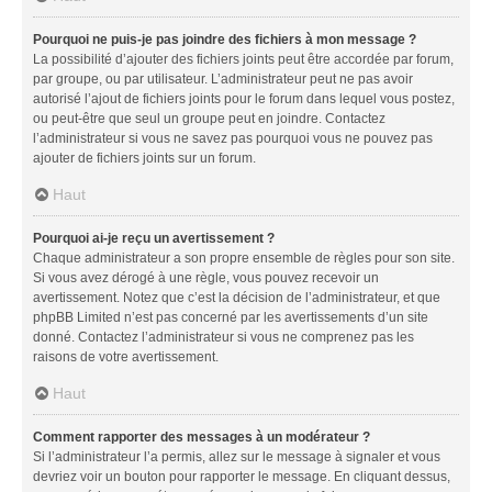
Pourquoi ne puis-je pas joindre des fichiers à mon message ?
La possibilité d’ajouter des fichiers joints peut être accordée par forum,
par groupe, ou par utilisateur. L’administrateur peut ne pas avoir
autorisé l’ajout de fichiers joints pour le forum dans lequel vous postez,
ou peut-être que seul un groupe peut en joindre. Contactez
l’administrateur si vous ne savez pas pourquoi vous ne pouvez pas
ajouter de fichiers joints sur un forum.
Haut
Pourquoi ai-je reçu un avertissement ?
Chaque administrateur a son propre ensemble de règles pour son site.
Si vous avez dérogé à une règle, vous pouvez recevoir un
avertissement. Notez que c’est la décision de l’administrateur, et que
phpBB Limited n’est pas concerné par les avertissements d’un site
donné. Contactez l’administrateur si vous ne comprenez pas les
raisons de votre avertissement.
Haut
Comment rapporter des messages à un modérateur ?
Si l’administrateur l’a permis, allez sur le message à signaler et vous
devriez voir un bouton pour rapporter le message. En cliquant dessus,