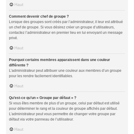
Haut
Comment devenir chef de groupe ?
Lorsque des groupes sont créés par l’administrateur, il leur est attribué
un chef de groupe. Si vous désirez créer un groupe d’utilisateurs,
contactez l’administrateur en premier lieu en lui envoyant un message
privé.
Haut
Pourquoi certains membres apparaissent dans une couleur
différente ?
L’administrateur peut attribuer une couleur aux membres d’un groupe
pour les rendre facilement identifiables.
Haut
Qu’est-ce qu’un « Groupe par défaut » ?
Si vous êtes membre de plus d’un groupe, celui par défaut est utilisé
pour déterminer le rang et la couleur de groupe affichés par défaut.
L’administrateur peut vous permettre de changer votre groupe par
défaut via votre panneau de l’utilisateur.
Haut