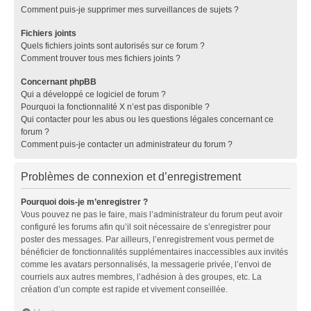
Comment puis-je supprimer mes surveillances de sujets ?
Fichiers joints
Quels fichiers joints sont autorisés sur ce forum ?
Comment trouver tous mes fichiers joints ?
Concernant phpBB
Qui a développé ce logiciel de forum ?
Pourquoi la fonctionnalité X n’est pas disponible ?
Qui contacter pour les abus ou les questions légales concernant ce
forum ?
Comment puis-je contacter un administrateur du forum ?
Problèmes de connexion et d’enregistrement
Pourquoi dois-je m’enregistrer ?
Vous pouvez ne pas le faire, mais l’administrateur du forum peut avoir
configuré les forums afin qu’il soit nécessaire de s’enregistrer pour
poster des messages. Par ailleurs, l’enregistrement vous permet de
bénéficier de fonctionnalités supplémentaires inaccessibles aux invités
comme les avatars personnalisés, la messagerie privée, l’envoi de
courriels aux autres membres, l’adhésion à des groupes, etc. La
création d’un compte est rapide et vivement conseillée.