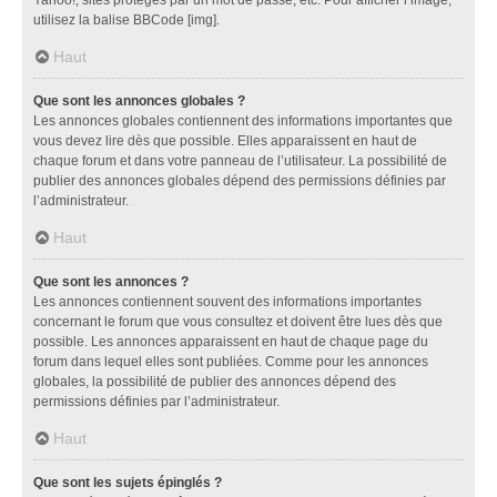
utilisez la balise BBCode [img].
Haut
Que sont les annonces globales ?
Les annonces globales contiennent des informations importantes que
vous devez lire dès que possible. Elles apparaissent en haut de
chaque forum et dans votre panneau de l’utilisateur. La possibilité de
publier des annonces globales dépend des permissions définies par
l’administrateur.
Haut
Que sont les annonces ?
Les annonces contiennent souvent des informations importantes
concernant le forum que vous consultez et doivent être lues dès que
possible. Les annonces apparaissent en haut de chaque page du
forum dans lequel elles sont publiées. Comme pour les annonces
globales, la possibilité de publier des annonces dépend des
permissions définies par l’administrateur.
Haut
Que sont les sujets épinglés ?