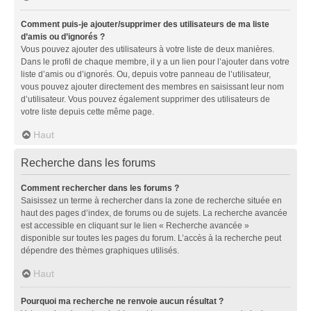
Comment puis-je ajouter/supprimer des utilisateurs de ma liste
d’amis ou d’ignorés ?
Vous pouvez ajouter des utilisateurs à votre liste de deux manières.
Dans le profil de chaque membre, il y a un lien pour l’ajouter dans votre
liste d’amis ou d’ignorés. Ou, depuis votre panneau de l’utilisateur,
vous pouvez ajouter directement des membres en saisissant leur nom
d’utilisateur. Vous pouvez également supprimer des utilisateurs de
votre liste depuis cette même page.
Haut
Recherche dans les forums
Comment rechercher dans les forums ?
Saisissez un terme à rechercher dans la zone de recherche située en
haut des pages d’index, de forums ou de sujets. La recherche avancée
est accessible en cliquant sur le lien « Recherche avancée »
disponible sur toutes les pages du forum. L’accès à la recherche peut
dépendre des thèmes graphiques utilisés.
Haut
Pourquoi ma recherche ne renvoie aucun résultat ?