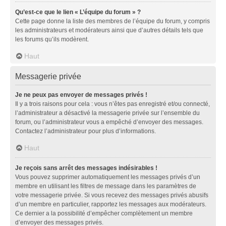
Qu’est-ce que le lien « L’équipe du forum » ?
Cette page donne la liste des membres de l’équipe du forum, y compris
les administrateurs et modérateurs ainsi que d’autres détails tels que
les forums qu’ils modèrent.
Haut
Messagerie privée
Je ne peux pas envoyer de messages privés !
Il y a trois raisons pour cela : vous n’êtes pas enregistré et/ou connecté,
l’administrateur a désactivé la messagerie privée sur l’ensemble du
forum, ou l’administrateur vous a empêché d’envoyer des messages.
Contactez l’administrateur pour plus d’informations.
Haut
Je reçois sans arrêt des messages indésirables !
Vous pouvez supprimer automatiquement les messages privés d’un
membre en utilisant les filtres de message dans les paramètres de
votre messagerie privée. Si vous recevez des messages privés abusifs
d’un membre en particulier, rapportez les messages aux modérateurs.
Ce dernier a la possibilité d’empêcher complètement un membre
d’envoyer des messages privés.