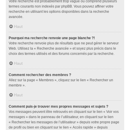
Votre recherche est probablement trop vague ou comprend plusieurs
termes courants non indexés par phpBB. Vous pouvez affiner votre
recherche en utilisant les options disponibles dans la recherche
avancée.
Haut
Pourquoi ma recherche renvoie une page blanche ?!
Votre recherche renvoie plus de résultats que ne peut gérer le serveur
Web. Utilisez la « Recherche avancée » et soyez plus précis dans le
choix des termes utilisés et des forums concernés par la recherche.
Haut
Comment rechercher des membres ?
Allez sur la page « Membres », cliquez sur le lien « Rechercher un
membre ».
Haut
Comment puis-je trouver mes propres messages et sujets ?
Vos messages peuvent être retrouvés en cliquant sur le lien « Voir vos
messages » dans le panneau de l’utilisateur, en cliquant sur le lien
« Rechercher les messages de l’utilisateur » depuis votre propre page
de profil ou bien en cliquant sur le lien « Accès rapide » depuis