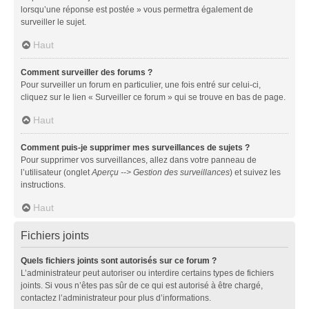
lorsqu’une réponse est postée » vous permettra également de
surveiller le sujet.
Haut
Comment surveiller des forums ?
Pour surveiller un forum en particulier, une fois entré sur celui-ci,
cliquez sur le lien « Surveiller ce forum » qui se trouve en bas de page.
Haut
Comment puis-je supprimer mes surveillances de sujets ?
Pour supprimer vos surveillances, allez dans votre panneau de
l’utilisateur (onglet
Aperçu --> Gestion des surveillances
) et suivez les
instructions.
Haut
Fichiers joints
Quels fichiers joints sont autorisés sur ce forum ?
L’administrateur peut autoriser ou interdire certains types de fichiers
joints. Si vous n’êtes pas sûr de ce qui est autorisé à être chargé,
contactez l’administrateur pour plus d’informations.